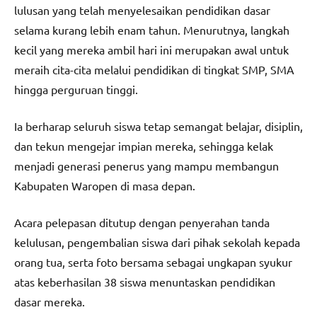
lulusan yang telah menyelesaikan pendidikan dasar
selama kurang lebih enam tahun. Menurutnya, langkah
kecil yang mereka ambil hari ini merupakan awal untuk
meraih cita-cita melalui pendidikan di tingkat SMP, SMA
hingga perguruan tinggi.
Ia berharap seluruh siswa tetap semangat belajar, disiplin,
dan tekun mengejar impian mereka, sehingga kelak
menjadi generasi penerus yang mampu membangun
Kabupaten Waropen di masa depan.
Acara pelepasan ditutup dengan penyerahan tanda
kelulusan, pengembalian siswa dari pihak sekolah kepada
orang tua, serta foto bersama sebagai ungkapan syukur
atas keberhasilan 38 siswa menuntaskan pendidikan
dasar mereka.