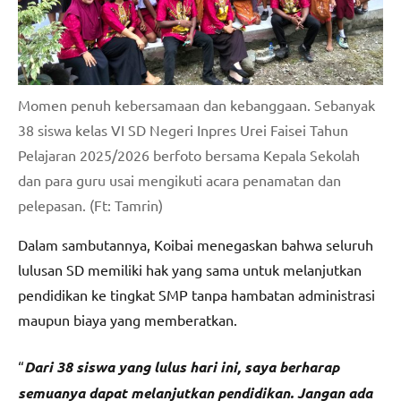
Momen penuh kebersamaan dan kebanggaan. Sebanyak
38 siswa kelas VI SD Negeri Inpres Urei Faisei Tahun
Pelajaran 2025/2026 berfoto bersama Kepala Sekolah
dan para guru usai mengikuti acara penamatan dan
pelepasan. (Ft: Tamrin)
Dalam sambutannya, Koibai menegaskan bahwa seluruh
lulusan SD memiliki hak yang sama untuk melanjutkan
pendidikan ke tingkat SMP tanpa hambatan administrasi
maupun biaya yang memberatkan.
“
Dari 38 siswa yang lulus hari ini, saya berharap
semuanya dapat melanjutkan pendidikan. Jangan ada