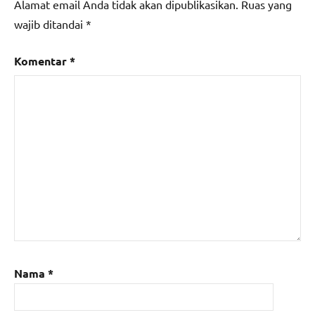
Alamat email Anda tidak akan dipublikasikan.
Ruas yang
wajib ditandai
*
Komentar
*
Nama
*