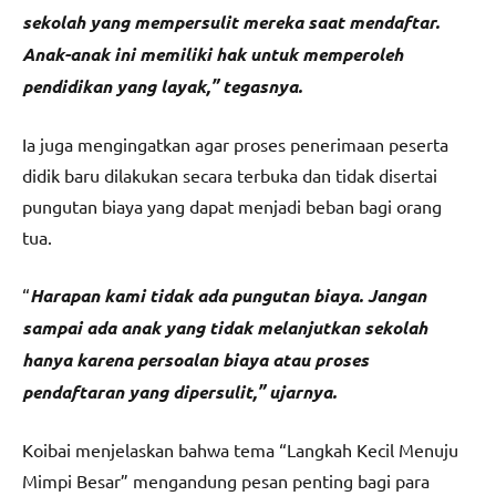
sekolah yang mempersulit mereka saat mendaftar.
Anak-anak ini memiliki hak untuk memperoleh
pendidikan yang layak,” tegasnya.
Ia juga mengingatkan agar proses penerimaan peserta
didik baru dilakukan secara terbuka dan tidak disertai
pungutan biaya yang dapat menjadi beban bagi orang
tua.
“
Harapan kami tidak ada pungutan biaya. Jangan
sampai ada anak yang tidak melanjutkan sekolah
hanya karena persoalan biaya atau proses
pendaftaran yang dipersulit,” ujarnya.
Koibai menjelaskan bahwa tema “Langkah Kecil Menuju
Mimpi Besar” mengandung pesan penting bagi para