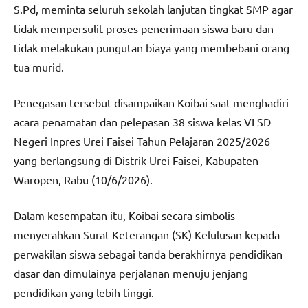
S.Pd, meminta seluruh sekolah lanjutan tingkat SMP agar
tidak mempersulit proses penerimaan siswa baru dan
tidak melakukan pungutan biaya yang membebani orang
tua murid.
Penegasan tersebut disampaikan Koibai saat menghadiri
acara penamatan dan pelepasan 38 siswa kelas VI SD
Negeri Inpres Urei Faisei Tahun Pelajaran 2025/2026
yang berlangsung di Distrik Urei Faisei, Kabupaten
Waropen, Rabu (10/6/2026).
Dalam kesempatan itu, Koibai secara simbolis
menyerahkan Surat Keterangan (SK) Kelulusan kepada
perwakilan siswa sebagai tanda berakhirnya pendidikan
dasar dan dimulainya perjalanan menuju jenjang
pendidikan yang lebih tinggi.