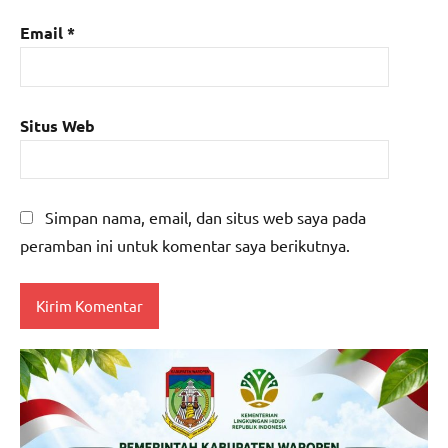
Email
*
Situs Web
Simpan nama, email, dan situs web saya pada
peramban ini untuk komentar saya berikutnya.