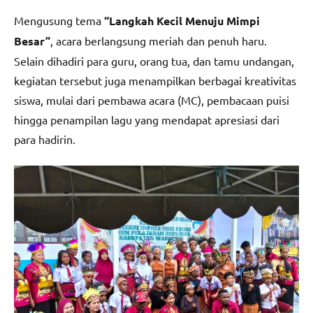
Mengusung tema
“Langkah Kecil Menuju Mimpi
Besar”
, acara berlangsung meriah dan penuh haru.
Selain dihadiri para guru, orang tua, dan tamu undangan,
kegiatan tersebut juga menampilkan berbagai kreativitas
siswa, mulai dari pembawa acara (MC), pembacaan puisi
hingga penampilan lagu yang mendapat apresiasi dari
para hadirin.