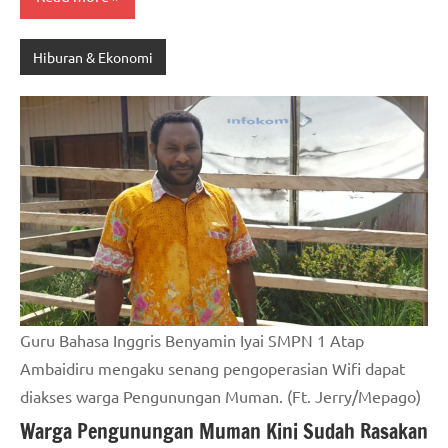
Hiburan & Ekonomi
Guru Bahasa Inggris Benyamin Iyai SMPN 1 Atap
Ambaidiru mengaku senang pengoperasian Wifi dapat
diakses warga Pengunungan Muman. (Ft. Jerry/Mepago)
Warga Pengunungan Muman Kini Sudah Rasakan