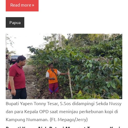
Read more
Papua
Bupati Yapen Tonny Tesar, S.Sos didampingi Sekda Nussy
dan para Kepala OPD saat meninjau perkebunan kopi di
Kampung Numaman. (Ft. Mepago/Jerry)