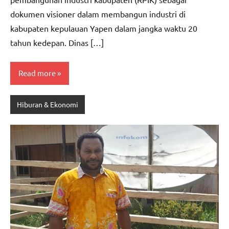
dokumen visioner dalam membangun industri di
kabupaten kepulauan Yapen dalam jangka waktu 20
tahun kedepan. Dinas […]
Read more
Hiburan & Ekonomi