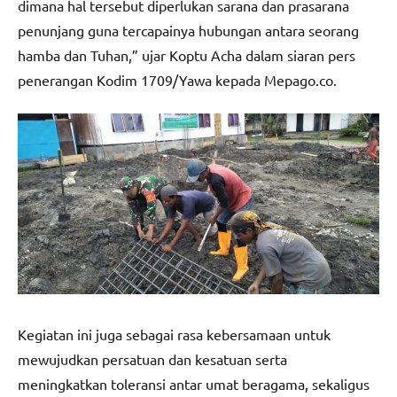
dimana hal tersebut diperlukan sarana dan prasarana
penunjang guna tercapainya hubungan antara seorang
hamba dan Tuhan,” ujar Koptu Acha dalam siaran pers
penerangan Kodim 1709/Yawa kepada Mepago.co.
Kegiatan ini juga sebagai rasa kebersamaan untuk
mewujudkan persatuan dan kesatuan serta
meningkatkan toleransi antar umat beragama, sekaligus