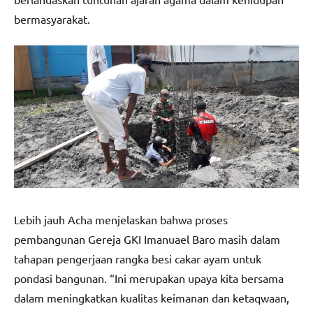
bermasyarakat.
Lebih jauh Acha menjelaskan bahwa proses
pembangunan Gereja GKI Imanuael Baro masih dalam
tahapan pengerjaan rangka besi cakar ayam untuk
pondasi bangunan. “Ini merupakan upaya kita bersama
dalam meningkatkan kualitas keimanan dan ketaqwaan,