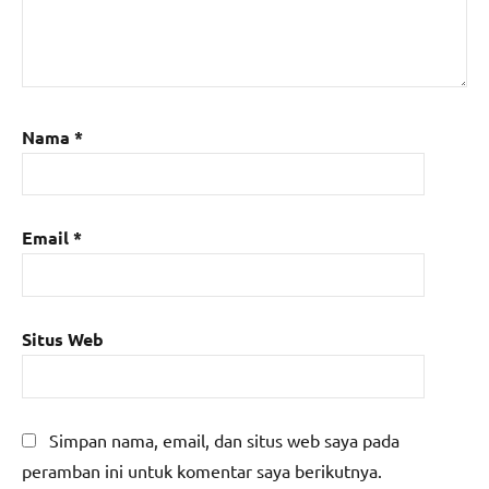
Nama
*
Email
*
Situs Web
Simpan nama, email, dan situs web saya pada
peramban ini untuk komentar saya berikutnya.