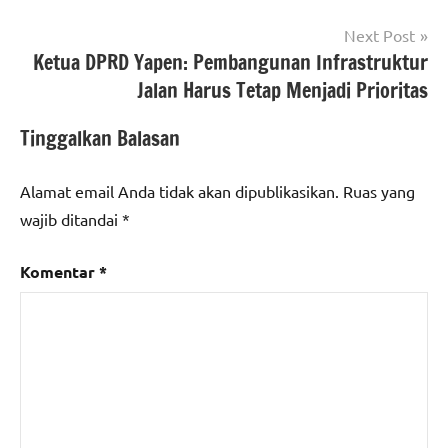
Next Post
Ketua DPRD Yapen: Pembangunan Infrastruktur
Jalan Harus Tetap Menjadi Prioritas
Tinggalkan Balasan
Alamat email Anda tidak akan dipublikasikan.
Ruas yang
wajib ditandai
*
Komentar
*