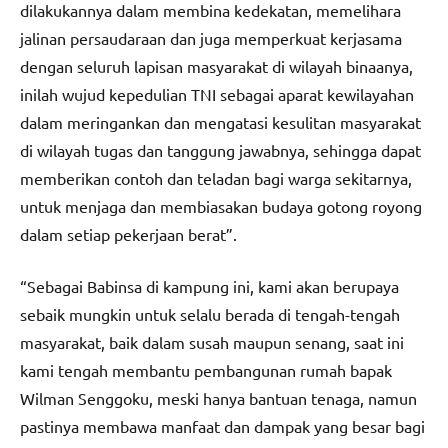
dilakukannya dalam membina kedekatan, memelihara
jalinan persaudaraan dan juga memperkuat kerjasama
dengan seluruh lapisan masyarakat di wilayah binaanya,
inilah wujud kepedulian TNI sebagai aparat kewilayahan
dalam meringankan dan mengatasi kesulitan masyarakat
di wilayah tugas dan tanggung jawabnya, sehingga dapat
memberikan contoh dan teladan bagi warga sekitarnya,
untuk menjaga dan membiasakan budaya gotong royong
dalam setiap pekerjaan berat”.
“Sebagai Babinsa di kampung ini, kami akan berupaya
sebaik mungkin untuk selalu berada di tengah-tengah
masyarakat, baik dalam susah maupun senang, saat ini
kami tengah membantu pembangunan rumah bapak
Wilman Senggoku, meski hanya bantuan tenaga, namun
pastinya membawa manfaat dan dampak yang besar bagi