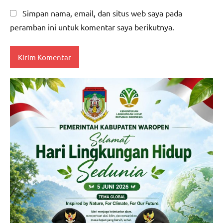
Simpan nama, email, dan situs web saya pada
peramban ini untuk komentar saya berikutnya.