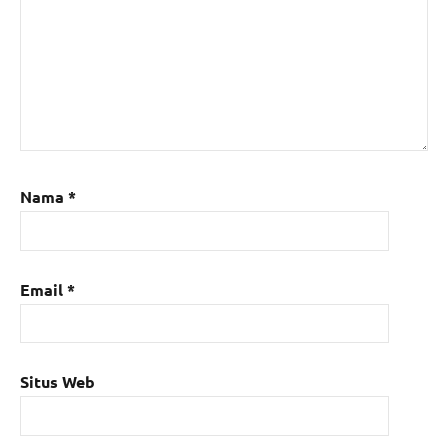
Nama
*
Email
*
Situs Web