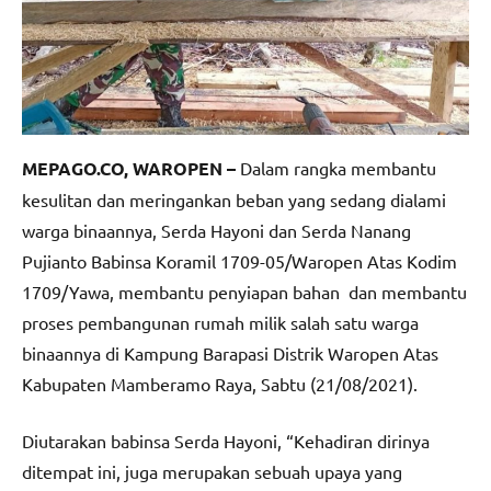
MEPAGO.CO, WAROPEN –
Dalam rangka membantu
kesulitan dan meringankan beban yang sedang dialami
warga binaannya, Serda Hayoni dan Serda Nanang
Pujianto Babinsa Koramil 1709-05/Waropen Atas Kodim
1709/Yawa, membantu penyiapan bahan dan membantu
proses pembangunan rumah milik salah satu warga
binaannya di Kampung Barapasi Distrik Waropen Atas
Kabupaten Mamberamo Raya, Sabtu (21/08/2021).
Diutarakan babinsa Serda Hayoni, “Kehadiran dirinya
ditempat ini, juga merupakan sebuah upaya yang