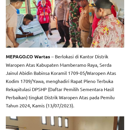
MEPAGO.CO Wartas
– Berlokasi di Kantor Distrik
Waropen Atas Kabupaten Mamberamo Raya, Serda
Jainul Abidin Babinsa Koramil 1709-05/Waropen Atas
Kodim 1709/Yawa, menghadiri Rapat Pleno Terbuka
Rekapitulasi DPSHP (Daftar Pemilih Sementara Hasil
Perbaikan) tingkat Distrik Waropen Atas pada Pemilu
Tahun 2024, Kamis (13/07/2023).