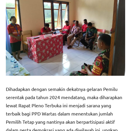
Dihadapkan dengan semakin dekatnya gelaran Pemilu
serentak pada tahun 2024 mendatang, maka diharapkan
lewat Rapat Pleno Terbuka ini menjadi sarana yang
terbaik bagi PPD Wartas dalam menentukan jumlah
Pemilih Tetap yang nantinya akan berpartisipasi aktif
dalam pesta demokrasi yang ada diwilayah ini, ungkap