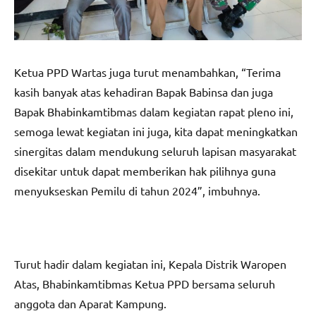
Ketua PPD Wartas juga turut menambahkan, “Terima
kasih banyak atas kehadiran Bapak Babinsa dan juga
Bapak Bhabinkamtibmas dalam kegiatan rapat pleno ini,
semoga lewat kegiatan ini juga, kita dapat meningkatkan
sinergitas dalam mendukung seluruh lapisan masyarakat
disekitar untuk dapat memberikan hak pilihnya guna
menyukseskan Pemilu di tahun 2024”, imbuhnya.
Turut hadir dalam kegiatan ini, Kepala Distrik Waropen
Atas, Bhabinkamtibmas Ketua PPD bersama seluruh
anggota dan Aparat Kampung.