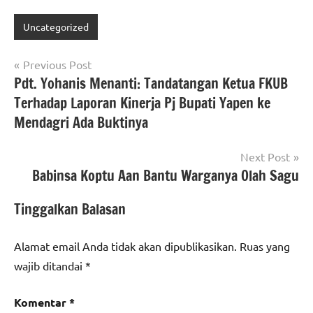
Uncategorized
Navigasi
Previous Post
Pdt. Yohanis Menanti: Tandatangan Ketua FKUB
pos
Terhadap Laporan Kinerja Pj Bupati Yapen ke
Mendagri Ada Buktinya
Next Post
Babinsa Koptu Aan Bantu Warganya Olah Sagu
Tinggalkan Balasan
Alamat email Anda tidak akan dipublikasikan.
Ruas yang
wajib ditandai
*
Komentar
*