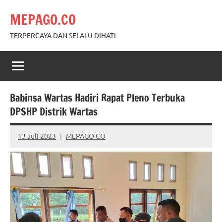
Skip
MEPAGO.CO
to
content
TERPERCAYA DAN SELALU DIHATI
Babinsa Wartas Hadiri Rapat Pleno Terbuka
DPSHP Distrik Wartas
13 Juli 2023
MEPAGO CO
No
comments