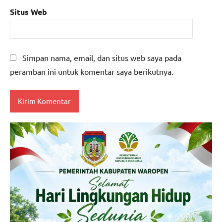
Situs Web
Simpan nama, email, dan situs web saya pada
peramban ini untuk komentar saya berikutnya.