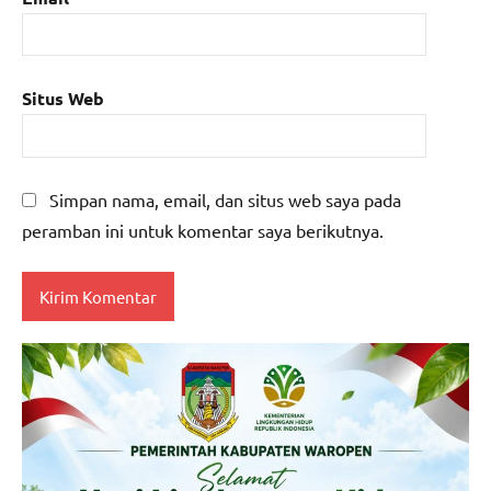
Situs Web
Simpan nama, email, dan situs web saya pada
peramban ini untuk komentar saya berikutnya.