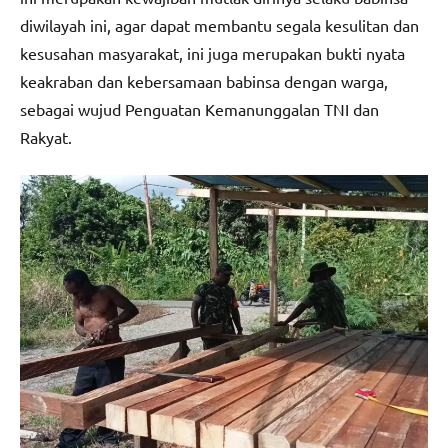
diwilayah ini, agar dapat membantu segala kesulitan dan
kesusahan masyarakat, ini juga merupakan bukti nyata
keakraban dan kebersamaan babinsa dengan warga,
sebagai wujud Penguatan Kemanunggalan TNI dan
Rakyat.