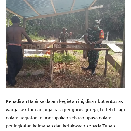
Kehadiran Babinsa dalam kegiatan ini, disambut antusias
warga sekitar dan juga para pengurus gereja, terlebih lagi
dalam kegiatan ini merupakan sebuah upaya dalam
peningkatan keimanan dan ketakwaan kepada Tuhan