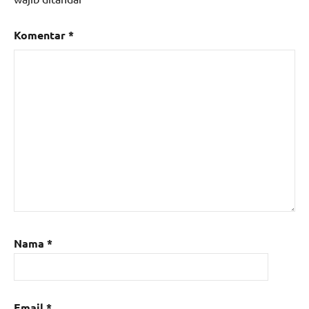
Komentar
*
Nama
*
Email
*