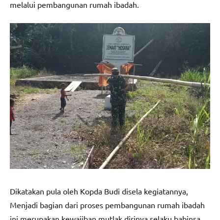
melalui pembangunan rumah ibadah.
Dikatakan pula oleh Kopda Budi disela kegiatannya,
Menjadi bagian dari proses pembangunan rumah ibadah
ini merupakan kewajiban mutlak dirinya selaku babinsa