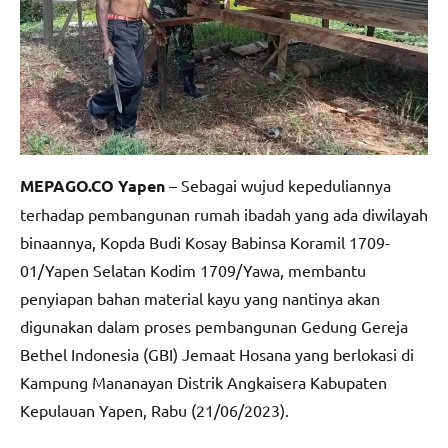
MEPAGO.CO Yapen
– Sebagai wujud kepeduliannya
terhadap pembangunan rumah ibadah yang ada diwilayah
binaannya, Kopda Budi Kosay Babinsa Koramil 1709-
01/Yapen Selatan Kodim 1709/Yawa, membantu
penyiapan bahan material kayu yang nantinya akan
digunakan dalam proses pembangunan Gedung Gereja
Bethel Indonesia (GBI) Jemaat Hosana yang berlokasi di
Kampung Mananayan Distrik Angkaisera Kabupaten
Kepulauan Yapen, Rabu (21/06/2023).