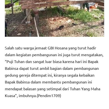
Salah satu warga jemaat GBI Hosana yang turut hadir
dalam kegiatan pembangunan ini juga turut mengatakan,
“Puji Tuhan dan sangat luar biasa karena hari ini Bapak
Babinsa dapat turut ambil bagian dalam pembangunan
gedung gereja ditempat ini, kiranya segala kebaikan
Bapak Babinsa dalam membantu pembangunan ini
mendapat balasan yang setimpal dari Tuhan Yang Maha
Kuasa”, imbuhnya.(Pendim1709)