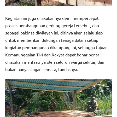
Kegiatan ini juga dilakukannya demi mempercepat
proses pembangunan gedung gereja tersebut, dan
sebagai babinsa diwilayah ini, dirinya akan selalu siap
untuk memberikan dukungan tenaga dalam setiap
kegiatan pembangunan dikampung ini, sehingga tujuan
Kemanunggalan TNI dan Rakyat dapat benar-benar
dirasakan manfaatnya oleh seluruh warga sekitar, dan
bukan hanya slogan semata, tandasnya.