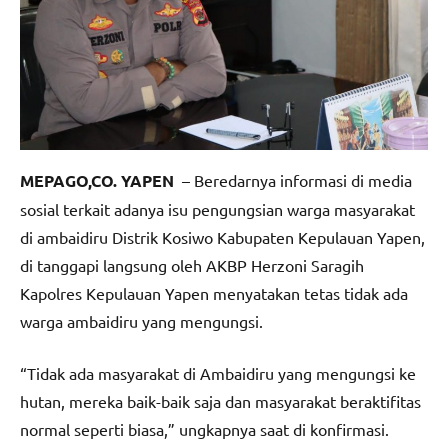
MEPAGO,CO. YAPEN
– Beredarnya informasi di media
sosial terkait adanya isu pengungsian warga masyarakat
di ambaidiru Distrik Kosiwo Kabupaten Kepulauan Yapen,
di tanggapi langsung oleh AKBP Herzoni Saragih
Kapolres Kepulauan Yapen menyatakan tetas tidak ada
warga ambaidiru yang mengungsi.
“Tidak ada masyarakat di Ambaidiru yang mengungsi ke
hutan, mereka baik-baik saja dan masyarakat beraktifitas
normal seperti biasa,” ungkapnya saat di konfirmasi.