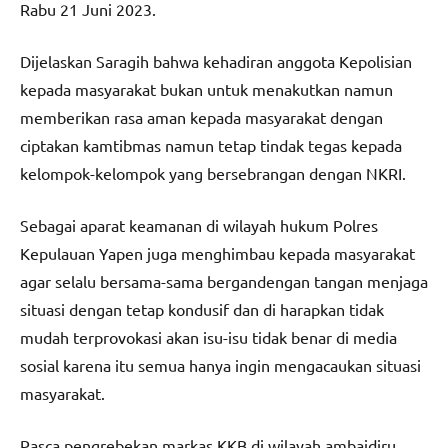
Rabu 21 Juni 2023.
Dijelaskan Saragih bahwa kehadiran anggota Kepolisian
kepada masyarakat bukan untuk menakutkan namun
memberikan rasa aman kepada masyarakat dengan
ciptakan kamtibmas namun tetap tindak tegas kepada
kelompok-kelompok yang bersebrangan dengan NKRI.
Sebagai aparat keamanan di wilayah hukum Polres
Kepulauan Yapen juga menghimbau kepada masyarakat
agar selalu bersama-sama bergandengan tangan menjaga
situasi dengan tetap kondusif dan di harapkan tidak
mudah terprovokasi akan isu-isu tidak benar di media
sosial karena itu semua hanya ingin mengacaukan situasi
masyarakat.
Pasca pengrebekan markas KKB di wilayah ambaidiru,