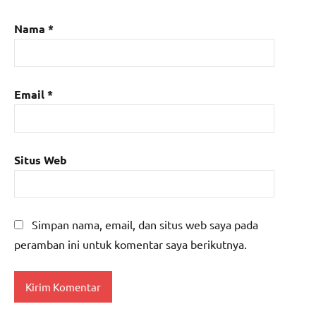
Nama
*
Email
*
Situs Web
Simpan nama, email, dan situs web saya pada
peramban ini untuk komentar saya berikutnya.