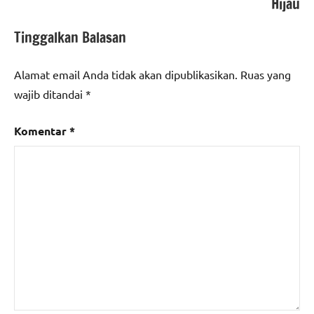
Hijau
Tinggalkan Balasan
Alamat email Anda tidak akan dipublikasikan.
Ruas yang
wajib ditandai
*
Komentar
*