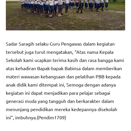
Sadar Saragih selaku Guru Pengawas dalam kegiatan
tersebut juga turut mengatakan, “Atas nama Kepala
Sekolah kami ucapkan terima kasih dan rasa bangga kami
atas kehadiran Bapak-bapak Babinsa dalam memberikan
materi wawasan kebangsaan dan pelatihan PBB kepada
anak didik kami ditempat ini, Semoga dengan adanya
kegiatan ini dapat menjadikan para pelajar sebagai
generasi muda yang tangguh dan berkarakter dalam
menunjang pendidikan mereka kedepannya disekolah
ini”, imbuhnya.(Pendim1709)