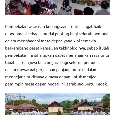
Pembekalan wawasan kebangsaan, tentu sangat baik
dipedomani sebagai modal penting bagi seluruh pemuda
dalam menghadapi masa depan yang kini semakin
berkembang pesat kemajuan tekhnologinya, sebab itulah
pembekalan ini diharapkan dapat menanamkan rasa cinta
tanah air dan jiwa bela negara bagi seluruh pemuda
dalam mewarnai perjalanan panjang mereka dalam
mengejar cita-citanya dimasa depan untuk menjadi
pemimpin masa depan negeri ini, sambung Sertu Kadek.