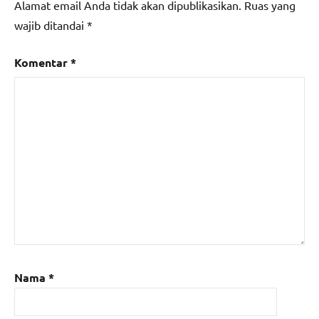
Alamat email Anda tidak akan dipublikasikan.
Ruas yang
wajib ditandai
*
Komentar
*
Nama
*