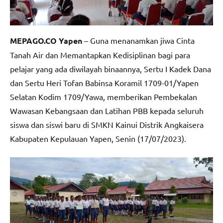
MEPAGO.CO Yapen
– Guna menanamkan jiwa Cinta
Tanah Air dan Memantapkan Kedisiplinan bagi para
pelajar yang ada diwilayah binaannya, Sertu I Kadek Dana
dan Sertu Heri Tofan Babinsa Koramil 1709-01/Yapen
Selatan Kodim 1709/Yawa, memberikan Pembekalan
Wawasan Kebangsaan dan Latihan PBB kepada seluruh
siswa dan siswi baru di SMKN Kainui Distrik Angkaisera
Kabupaten Kepulauan Yapen, Senin (17/07/2023).