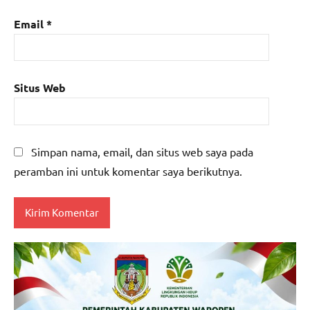
Email
*
Situs Web
Simpan nama, email, dan situs web saya pada
peramban ini untuk komentar saya berikutnya.