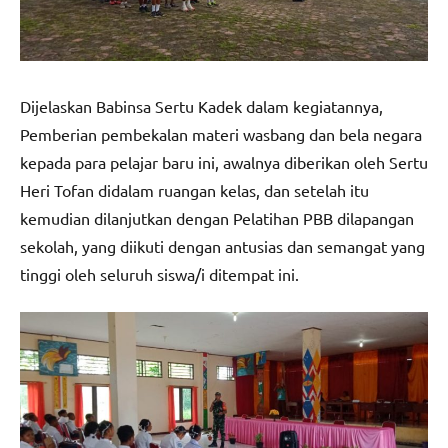
Dijelaskan Babinsa Sertu Kadek dalam kegiatannya,
Pemberian pembekalan materi wasbang dan bela negara
kepada para pelajar baru ini, awalnya diberikan oleh Sertu
Heri Tofan didalam ruangan kelas, dan setelah itu
kemudian dilanjutkan dengan Pelatihan PBB dilapangan
sekolah, yang diikuti dengan antusias dan semangat yang
tinggi oleh seluruh siswa/i ditempat ini.