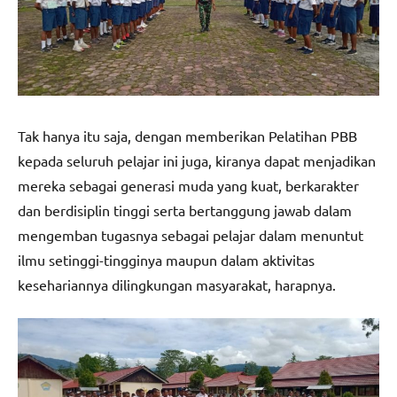
Tak hanya itu saja, dengan memberikan Pelatihan PBB
kepada seluruh pelajar ini juga, kiranya dapat menjadikan
mereka sebagai generasi muda yang kuat, berkarakter
dan berdisiplin tinggi serta bertanggung jawab dalam
mengemban tugasnya sebagai pelajar dalam menuntut
ilmu setinggi-tingginya maupun dalam aktivitas
kesehariannya dilingkungan masyarakat, harapnya.