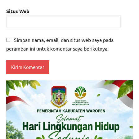
Situs Web
Simpan nama, email, dan situs web saya pada
peramban ini untuk komentar saya berikutnya.