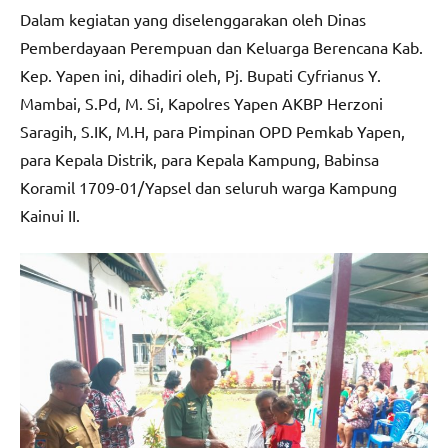
Dalam kegiatan yang diselenggarakan oleh Dinas
Pemberdayaan Perempuan dan Keluarga Berencana Kab.
Kep. Yapen ini, dihadiri oleh, Pj. Bupati Cyfrianus Y.
Mambai, S.Pd, M. Si, Kapolres Yapen AKBP Herzoni
Saragih, S.IK, M.H, para Pimpinan OPD Pemkab Yapen,
para Kepala Distrik, para Kepala Kampung, Babinsa
Koramil 1709-01/Yapsel dan seluruh warga Kampung
Kainui II.