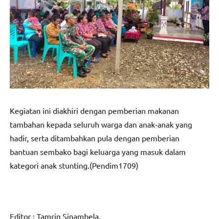
Kegiatan ini diakhiri dengan pemberian makanan
tambahan kepada seluruh warga dan anak-anak yang
hadir, serta ditambahkan pula dengan pemberian
bantuan sembako bagi keluarga yang masuk dalam
kategori anak stunting.(Pendim1709)
Editor : Tamrin Sinambela.