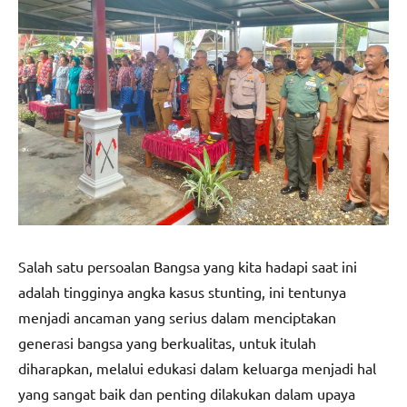
Salah satu persoalan Bangsa yang kita hadapi saat ini
adalah tingginya angka kasus stunting, ini tentunya
menjadi ancaman yang serius dalam menciptakan
generasi bangsa yang berkualitas, untuk itulah
diharapkan, melalui edukasi dalam keluarga menjadi hal
yang sangat baik dan penting dilakukan dalam upaya