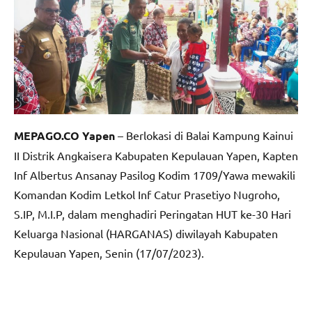
MEPAGO.CO Yapen
– Berlokasi di Balai Kampung Kainui
II Distrik Angkaisera Kabupaten Kepulauan Yapen, Kapten
Inf Albertus Ansanay Pasilog Kodim 1709/Yawa mewakili
Komandan Kodim Letkol Inf Catur Prasetiyo Nugroho,
S.IP, M.I.P, dalam menghadiri Peringatan HUT ke-30 Hari
Keluarga Nasional (HARGANAS) diwilayah Kabupaten
Kepulauan Yapen, Senin (17/07/2023).