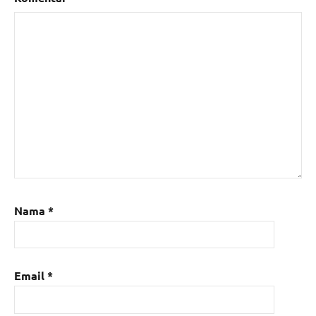
Nama
*
Email
*