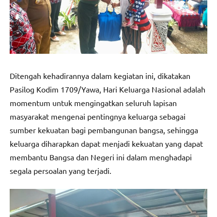
Ditengah kehadirannya dalam kegiatan ini, dikatakan
Pasilog Kodim 1709/Yawa, Hari Keluarga Nasional adalah
momentum untuk mengingatkan seluruh lapisan
masyarakat mengenai pentingnya keluarga sebagai
sumber kekuatan bagi pembangunan bangsa, sehingga
keluarga diharapkan dapat menjadi kekuatan yang dapat
membantu Bangsa dan Negeri ini dalam menghadapi
segala persoalan yang terjadi.