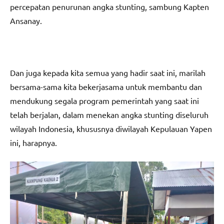
percepatan penurunan angka stunting, sambung Kapten
Ansanay.
Dan juga kepada kita semua yang hadir saat ini, marilah
bersama-sama kita bekerjasama untuk membantu dan
mendukung segala program pemerintah yang saat ini
telah berjalan, dalam menekan angka stunting diseluruh
wilayah Indonesia, khususnya diwilayah Kepulauan Yapen
ini, harapnya.