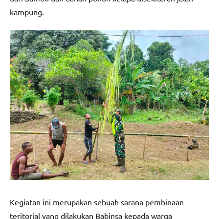
kampung.
Kegiatan ini merupakan sebuah sarana pembinaan
teritorial yang dilakukan Babinsa kepada warga