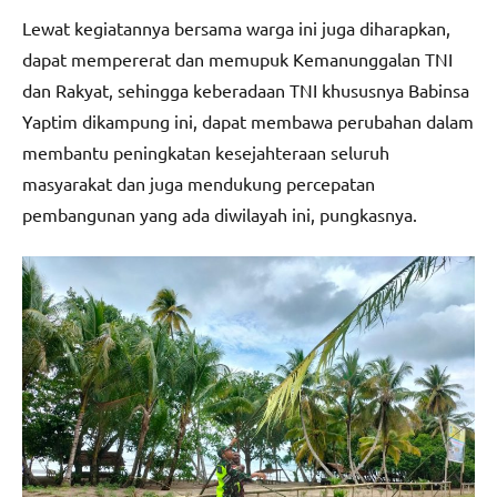
Lewat kegiatannya bersama warga ini juga diharapkan,
dapat mempererat dan memupuk Kemanunggalan TNI
dan Rakyat, sehingga keberadaan TNI khususnya Babinsa
Yaptim dikampung ini, dapat membawa perubahan dalam
membantu peningkatan kesejahteraan seluruh
masyarakat dan juga mendukung percepatan
pembangunan yang ada diwilayah ini, pungkasnya.