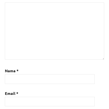
Nama
*
Email
*