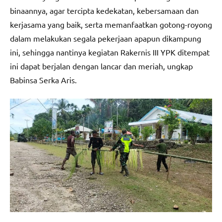
binaannya, agar tercipta kedekatan, kebersamaan dan
kerjasama yang baik, serta memanfaatkan gotong-royong
dalam melakukan segala pekerjaan apapun dikampung
ini, sehingga nantinya kegiatan Rakernis III YPK ditempat
ini dapat berjalan dengan lancar dan meriah, ungkap
Babinsa Serka Aris.