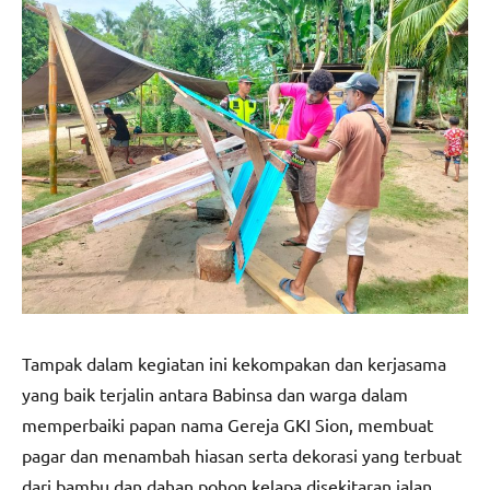
Tampak dalam kegiatan ini kekompakan dan kerjasama
yang baik terjalin antara Babinsa dan warga dalam
memperbaiki papan nama Gereja GKI Sion, membuat
pagar dan menambah hiasan serta dekorasi yang terbuat
dari bambu dan dahan pohon kelapa disekitaran jalan