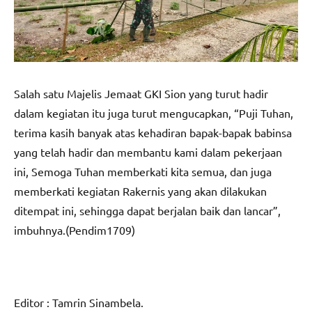
Salah satu Majelis Jemaat GKI Sion yang turut hadir
dalam kegiatan itu juga turut mengucapkan, “Puji Tuhan,
terima kasih banyak atas kehadiran bapak-bapak babinsa
yang telah hadir dan membantu kami dalam pekerjaan
ini, Semoga Tuhan memberkati kita semua, dan juga
memberkati kegiatan Rakernis yang akan dilakukan
ditempat ini, sehingga dapat berjalan baik dan lancar”,
imbuhnya.(Pendim1709)
Editor : Tamrin Sinambela.