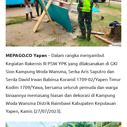
MEPAGO.CO Yapen
– Dalam rangka menyambut
Kegiatan Rakernis III PSW YPK yang dilaksanakan di GKI
Sion Kampung Woda Wansma, Serka Aris Saputro dan
Serda David Irwan Babinsa Koramil 1709-02/Yapen Timur
Kodim 1709/Yawa, bersama seluruh pemuda dan warga
binaannya memasang hiasan dan dekorasi di Kampung
Woda Wansma Distrik Raimbawi Kabupaten Kepulauan
Yapen, Kamis (27/07/2023).