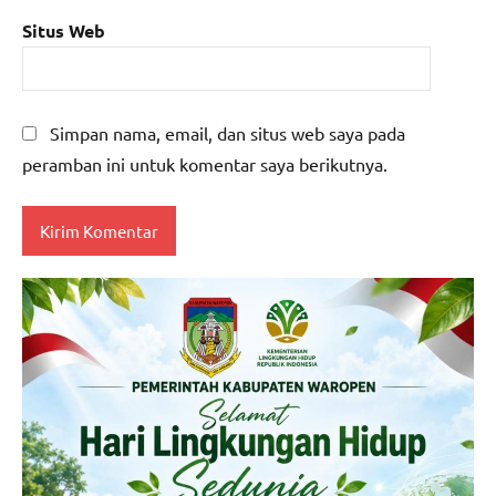
Situs Web
Simpan nama, email, dan situs web saya pada
peramban ini untuk komentar saya berikutnya.