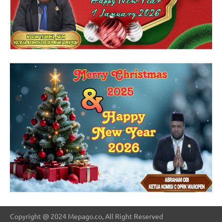
Copyright @ 2024 Mepago.co, All Right Reserved