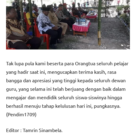
Tak lupa pula kami beserta para Orangtua seluruh pelajar
yang hadir saat ini, mengucapkan terima kasih, rasa
bangga dan apresiasi yang tinggi kepada seluruh dewan
guru, yang selama ini telah berjuang dengan baik dalam
mengajar dan mendidik seluruh siswa-siswinya hingga
berhasil menuju tahap kelulusan hari ini, pungkasnya.
(Pendim1709)
Editor : Tamrin Sinambela.