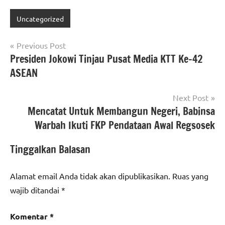
Uncategorized
Navigasi
Previous Post
Presiden Jokowi Tinjau Pusat Media KTT Ke-42
pos
ASEAN
Next Post
Mencatat Untuk Membangun Negeri, Babinsa
Warbah Ikuti FKP Pendataan Awal Regsosek
Tinggalkan Balasan
Alamat email Anda tidak akan dipublikasikan.
Ruas yang
wajib ditandai
*
Komentar
*