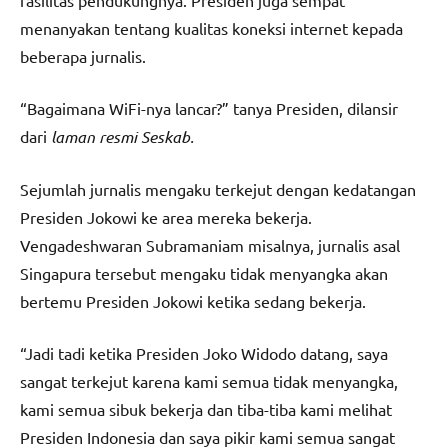
fasilitas pendukungnya. Presiden juga sempat
menanyakan tentang kualitas koneksi internet kepada
beberapa jurnalis.
“Bagaimana WiFi-nya lancar?” tanya Presiden, dilansir
dari
laman resmi Seskab.
Sejumlah jurnalis mengaku terkejut dengan kedatangan
Presiden Jokowi ke area mereka bekerja.
Vengadeshwaran Subramaniam misalnya, jurnalis asal
Singapura tersebut mengaku tidak menyangka akan
bertemu Presiden Jokowi ketika sedang bekerja.
“Jadi tadi ketika Presiden Joko Widodo datang, saya
sangat terkejut karena kami semua tidak menyangka,
kami semua sibuk bekerja dan tiba-tiba kami melihat
Presiden Indonesia dan saya pikir kami semua sangat