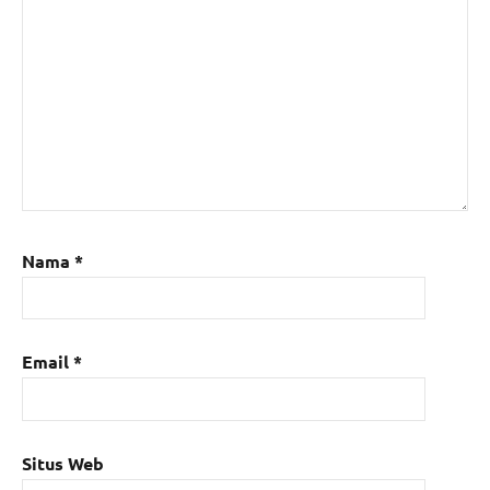
Nama
*
Email
*
Situs Web