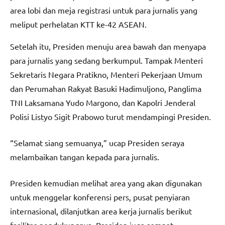
area lobi dan meja registrasi untuk para jurnalis yang
meliput perhelatan KTT ke-42 ASEAN.
Setelah itu, Presiden menuju area bawah dan menyapa
para jurnalis yang sedang berkumpul. Tampak Menteri
Sekretaris Negara Pratikno, Menteri Pekerjaan Umum
dan Perumahan Rakyat Basuki Hadimuljono, Panglima
TNI Laksamana Yudo Margono, dan Kapolri Jenderal
Polisi Listyo Sigit Prabowo turut mendampingi Presiden.
“Selamat siang semuanya,” ucap Presiden seraya
melambaikan tangan kepada para jurnalis.
Presiden kemudian melihat area yang akan digunakan
untuk menggelar konferensi pers, pusat penyiaran
internasional, dilanjutkan area kerja jurnalis berikut