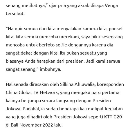
senang melihatnya,” ujar pria yang akrab disapa Venga
tersebut.
“Hampir semua dari kita menyalakan kamera kita, ponsel
kita, kita semua mencoba merekam, saya pikir seseorang
mencoba untuk berfoto selfie dengannya karena dia
sangat dekat dengan kita. Itu bukan sesuatu yang
biasanya Anda harapkan dari presiden. Jadi kami semua
sangat senang,” imbuhnya.
Hal senada dirasakan oleh Silkina Ahluwalia, koresponden
China Global TV Network, yang mengaku baru pertama
kalinya berjumpa secara langsung dengan Presiden
Jokowi. Padahal, ia sudah beberapa kali meliput kegiatan
yang juga dihadiri oleh Presiden Jokowi seperti KTT G20
di Bali November 2022 lalu.