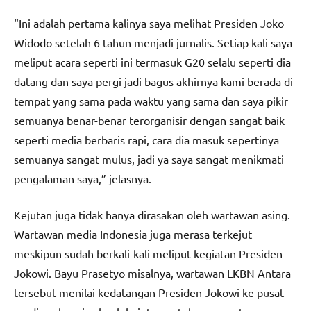
“Ini adalah pertama kalinya saya melihat Presiden Joko
Widodo setelah 6 tahun menjadi jurnalis. Setiap kali saya
meliput acara seperti ini termasuk G20 selalu seperti dia
datang dan saya pergi jadi bagus akhirnya kami berada di
tempat yang sama pada waktu yang sama dan saya pikir
semuanya benar-benar terorganisir dengan sangat baik
seperti media berbaris rapi, cara dia masuk sepertinya
semuanya sangat mulus, jadi ya saya sangat menikmati
pengalaman saya,” jelasnya.
Kejutan juga tidak hanya dirasakan oleh wartawan asing.
Wartawan media Indonesia juga merasa terkejut
meskipun sudah berkali-kali meliput kegiatan Presiden
Jokowi. Bayu Prasetyo misalnya, wartawan LKBN Antara
tersebut menilai kedatangan Presiden Jokowi ke pusat