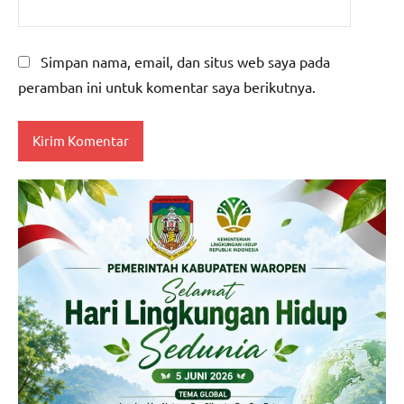
Simpan nama, email, dan situs web saya pada
peramban ini untuk komentar saya berikutnya.