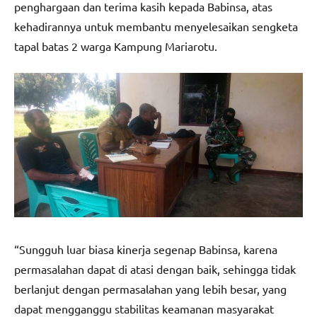
penghargaan dan terima kasih kepada Babinsa, atas
kehadirannya untuk membantu menyelesaikan sengketa
tapal batas 2 warga Kampung Mariarotu.
“Sungguh luar biasa kinerja segenap Babinsa, karena
permasalahan dapat di atasi dengan baik, sehingga tidak
berlanjut dengan permasalahan yang lebih besar, yang
dapat mengganggu stabilitas keamanan masyarakat