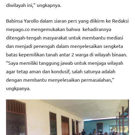
diwilayah ini,” ungkapnya.
Babinsa Yarollo dalam siaran pers yang diikirm ke Redaksi
mepago.co mengemukakan bahwa kehadirannya
ditengah-tengah masyarakat untuk membantu mediasi
dan menjadi penengah dalam menyelesaikan sengketa
batas kepemilikan tanah antar 2 warga di wilayah binaan.
“Saya memiliki tanggung jawab untuk menjaga wilayah
agar tetap aman dan kondusif, salah satunya adalah
dengan membantu menyelesaikan permasalahan,”
ungkpanya.