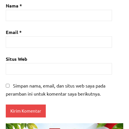
Nama
*
Email
*
Situs Web
Simpan nama, email, dan situs web saya pada
peramban ini untuk komentar saya berikutnya.