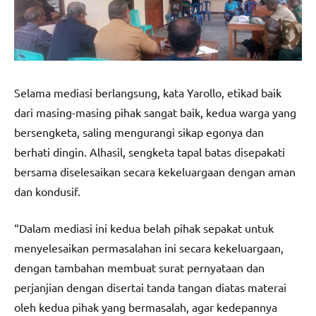
Selama mediasi berlangsung, kata Yarollo, etikad baik
dari masing-masing pihak sangat baik, kedua warga yang
bersengketa, saling mengurangi sikap egonya dan
berhati dingin. Alhasil, sengketa tapal batas disepakati
bersama diselesaikan secara kekeluargaan dengan aman
dan kondusif.
“Dalam mediasi ini kedua belah pihak sepakat untuk
menyelesaikan permasalahan ini secara kekeluargaan,
dengan tambahan membuat surat pernyataan dan
perjanjian dengan disertai tanda tangan diatas materai
oleh kedua pihak yang bermasalah, agar kedepannya