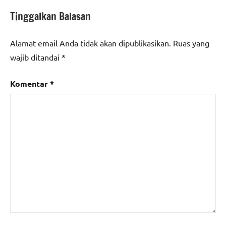
Tinggalkan Balasan
Alamat email Anda tidak akan dipublikasikan.
Ruas yang
wajib ditandai
*
Komentar
*