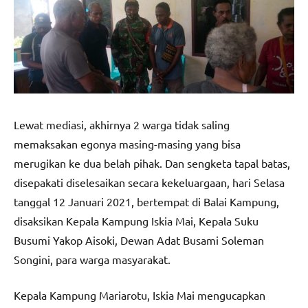
Lewat mediasi, akhirnya 2 warga tidak saling
memaksakan egonya masing-masing yang bisa
merugikan ke dua belah pihak. Dan sengketa tapal batas,
disepakati diselesaikan secara kekeluargaan, hari Selasa
tanggal 12 Januari 2021, bertempat di Balai Kampung,
disaksikan Kepala Kampung Iskia Mai, Kepala Suku
Busumi Yakop Aisoki, Dewan Adat Busami Soleman
Songini, para warga masyarakat.
Kepala Kampung Mariarotu, Iskia Mai mengucapkan