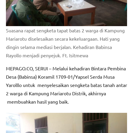
Suasana rapat sengketa tapat batas 2 warga di Kampung
Mariarotu diselesaikan secara kekeluargaan. Hati yang
dingin selama mediasi berjalan. Kehadiran Babinsa
Rayollo menjadi penyejuk. Ft. Isitmewa
MEPAGO.CO, SERUI – Melalui kehadiran Bintara Pembina
Desa (Babinsa) Koramil 1709-01/Yapsel Serda Musa
Yarolllo untuk menyelesaikan sengketa batas tanah antar
2 warga di Kampung Mariarotu Distrik, akhirnya
membuahkan hasil yang baik.