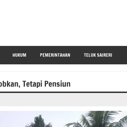
HUKUM
PEMERINTAHAN
TELUK SAIRERI
jobkan, Tetapi Pensiun