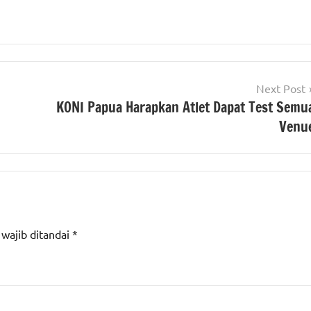
Next Post
KONI Papua Harapkan Atlet Dapat Test Semu
Venu
 wajib ditandai
*