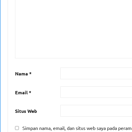
Nama
*
Email
*
Situs Web
Simpan nama, email, dan situs web saya pada peram