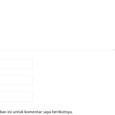
ban ini untuk komentar saya berikutnya.