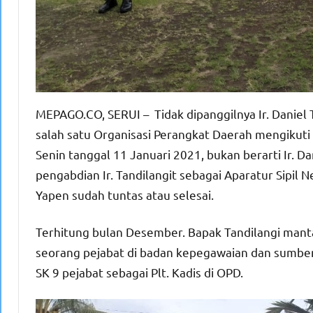
MEPAGO.CO, SERUI – Tidak dipanggilnya Ir. Daniel 
salah satu Organisasi Perangkat Daerah mengikuti 
Senin tanggal 11 Januari 2021, bukan berarti Ir. D
pengabdian Ir. Tandilangit sebagai Aparatur Sipil
Yapen sudah tuntas atau selesai.
Terhitung bulan Desember. Bapak Tandilangi mant
seorang pejabat di badan kepegawaian dan sumber
SK 9 pejabat sebagai Plt. Kadis di OPD.