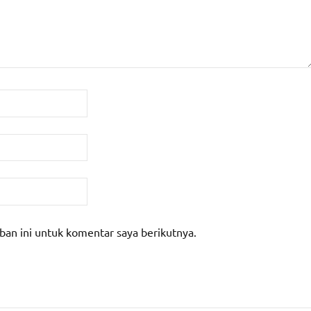
ban ini untuk komentar saya berikutnya.