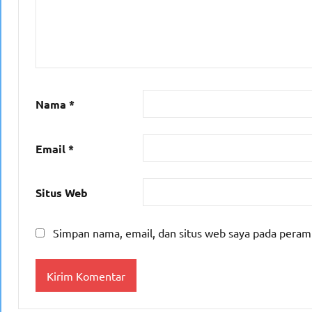
Nama
*
Email
*
Situs Web
Simpan nama, email, dan situs web saya pada peram