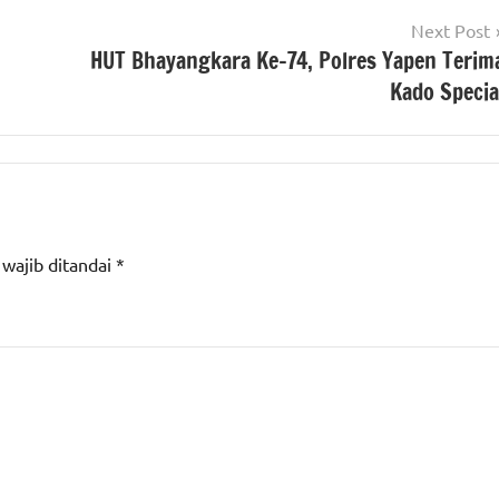
Next Post
HUT Bhayangkara Ke-74, Polres Yapen Terim
Kado Specia
 wajib ditandai
*