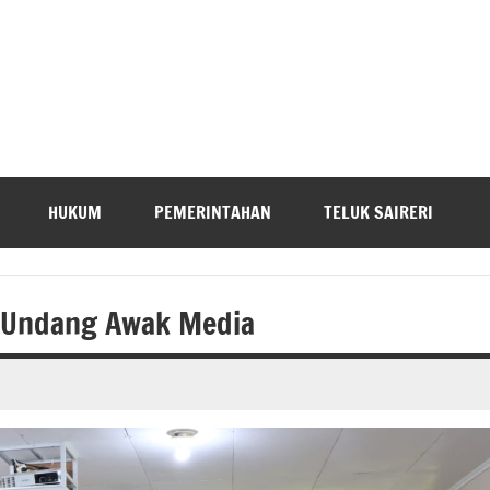
HUKUM
PEMERINTAHAN
TELUK SAIRERI
R Undang Awak Media