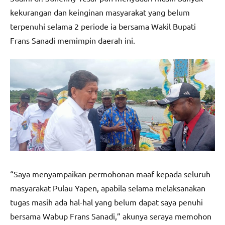
kekurangan dan keinginan masyarakat yang belum
terpenuhi selama 2 periode ia bersama Wakil Bupati
Frans Sanadi memimpin daerah ini.
“Saya menyampaikan permohonan maaf kepada seluruh
masyarakat Pulau Yapen, apabila selama melaksanakan
tugas masih ada hal-hal yang belum dapat saya penuhi
bersama Wabup Frans Sanadi,” akunya seraya memohon