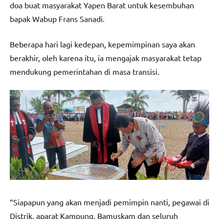
doa buat masyarakat Yapen Barat untuk kesembuhan
bapak Wabup Frans Sanadi.
Beberapa hari lagi kedepan, kepemimpinan saya akan
berakhir, oleh karena itu, ia mengajak masyarakat tetap
mendukung pemerintahan di masa transisi.
“Siapapun yang akan menjadi pemimpin nanti, pegawai di
Distrik, aparat Kampung, Bamuskam dan seluruh