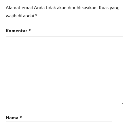
Alamat email Anda tidak akan dipublikasikan.
Ruas yang
wajib ditandai
*
Komentar
*
Nama
*