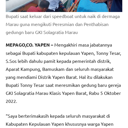
Bupati saat keluar dari speedboat untuk naik di dermaga
Marau guna mengikuti Peresmian dan Penthabisan
gedungn baru GKI Solagratia Marau
MEPAGO,CO. YAPEN –
Mengakhiri masa jabatannya
sebagai Bupati kabupaten kepulauan Yapen, Tonny Tesar,
S.Sos lebih dahulu pamit kepada pemerintah distrik,
Aparat Kampung, Bamuskam dan seluruh masyarakat
yang mendiami Distrik Yapen Barat. Hal itu dilakukan
Bupati Tonny Tesar saat meresmikan gedung baru gereja
GKI Solagratia Marau Klasis Yapen Barat, Rabu 5 Oktober
2022.
“Saya berterimakasih kepada seluruh masyarakat di
Kabupaten Kepulauan Yapen khususnya warga Yapen