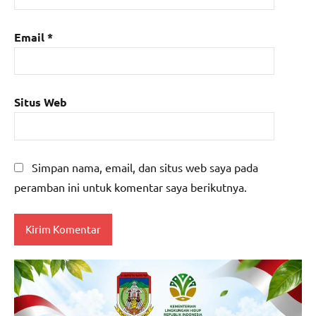
Email
*
Situs Web
Simpan nama, email, dan situs web saya pada
peramban ini untuk komentar saya berikutnya.