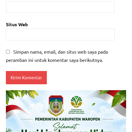
Situs Web
Simpan nama, email, dan situs web saya pada
peramban ini untuk komentar saya berikutnya.