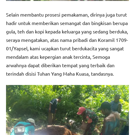
Selain membantu prosesi pemakaman, dirinya juga turut
hadir untuk memberikan semangat dan bingkisan berupa
gula, teh dan kopi kepada keluarga yang sedang berduka,
seraya mengatakan, atas nama pribadi dan Koramil 1709-
01/Yapsel, kami ucapkan turut berdukacita yang sangat
mendalam atas kepergian anak tercinta, Semoga
arwahnya dapat diberikan tempat yang terbaik dan
terindah disisi Tuhan Yang Maha Kuasa, tandasnya.