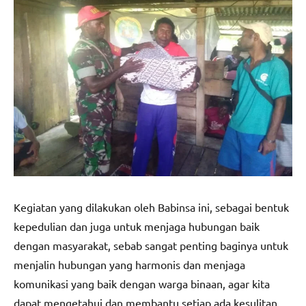
Kegiatan yang dilakukan oleh Babinsa ini, sebagai bentuk
kepedulian dan juga untuk menjaga hubungan baik
dengan masyarakat, sebab sangat penting baginya untuk
menjalin hubungan yang harmonis dan menjaga
komunikasi yang baik dengan warga binaan, agar kita
dapat mengetahui dan membantu setiap ada kesulitan