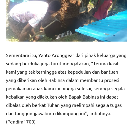
Sementara itu, Yanto Aronggear dari pihak keluarga yang
sedang berduka juga turut mengatakan, “Terima kasih
kami yang tak terhingga atas kepedulian dan bantuan
yang diberikan oleh Babinsa dalam membantu prosesi
pemakaman anak kami ini hingga selesai, semoga segala
kebaikan yang dilakukan oleh Bapak Babinsa ini dapat
dibalas oleh berkat Tuhan yang melimpahi segala tugas
dan tanggungjawabmu dikampung ini”, imbuhnya.
(Pendim1709)