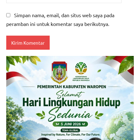
Simpan nama, email, dan situs web saya pada
peramban ini untuk komentar saya berikutnya.