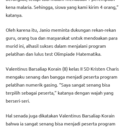
kena malaria. Sehingga, siswa yang kami kirim 4 orang,”
katanya.
Oleh karena itu, Janio meminta dukungan rekan-rekan
guru, orang tua dan masyarakat untuk mendoakan para
murid ini, alhasil sukses dalam menjalani program
pelatihan dan lulus test Olimpiade Matematika.
Valentinus Barsaliap Korain (8) kelas II SD Kristen Charis
mengaku senang dan bangga menjadi peserta program
pelatihan numerik gasing. “Saya sangat senang bisa
terpilih sebagai peserta,” katanya dengan wajah yang
berseri-seri.
Hal senada juga dikatakan Valentinus Barsaliap Korain
bahwa ia sangat senang bisa menjadi peserta program