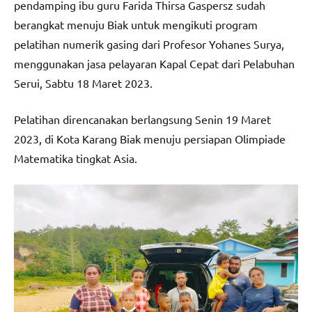
pendamping ibu guru Farida Thirsa Gaspersz sudah
berangkat menuju Biak untuk mengikuti program
pelatihan numerik gasing dari Profesor Yohanes Surya,
menggunakan jasa pelayaran Kapal Cepat dari Pelabuhan
Serui, Sabtu 18 Maret 2023.
Pelatihan direncanakan berlangsung Senin 19 Maret
2023, di Kota Karang Biak menuju persiapan Olimpiade
Matematika tingkat Asia.