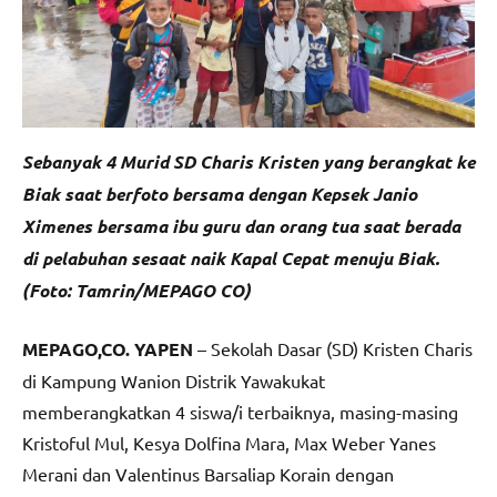
Sebanyak 4 Murid SD Charis Kristen yang berangkat ke
Biak saat berfoto bersama dengan Kepsek Janio
Ximenes bersama ibu guru dan orang tua saat berada
di pelabuhan sesaat naik Kapal Cepat menuju Biak.
(Foto: Tamrin/MEPAGO CO)
MEPAGO,CO. YAPEN
– Sekolah Dasar (SD) Kristen Charis
di Kampung Wanion Distrik Yawakukat
memberangkatkan 4 siswa/i terbaiknya, masing-masing
Kristoful Mul, Kesya Dolfina Mara, Max Weber Yanes
Merani dan Valentinus Barsaliap Korain dengan