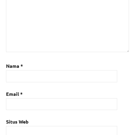
Nama
*
Email
*
Situs Web