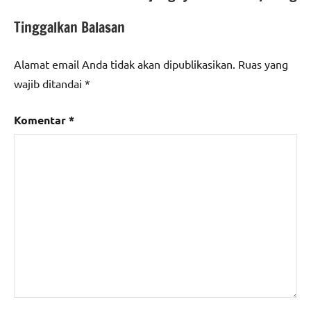
Tinggalkan Balasan
Alamat email Anda tidak akan dipublikasikan.
Ruas yang
wajib ditandai
*
Komentar
*