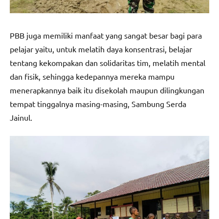
PBB juga memiliki manfaat yang sangat besar bagi para
pelajar yaitu, untuk melatih daya konsentrasi, belajar
tentang kekompakan dan solidaritas tim, melatih mental
dan fisik, sehingga kedepannya mereka mampu
menerapkannya baik itu disekolah maupun dilingkungan
tempat tinggalnya masing-masing, Sambung Serda
Jainul.