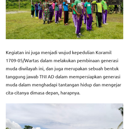
Kegiatan ini juga menjadi wujud kepedulian Koramil
1709-05/Wartas dalam melakukan pembinaan generasi
muda diwilayah ini, dan juga merupakan sebuah bentuk
tanggung jawab TNI AD dalam mempersiapkan generasi
muda dalam menghadapi tantangan hidup dan mengejar
cita-citanya dimasa depan, harapnya.