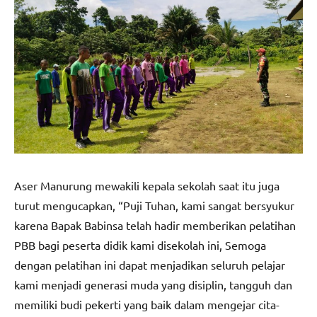
Aser Manurung mewakili kepala sekolah saat itu juga
turut mengucapkan, “Puji Tuhan, kami sangat bersyukur
karena Bapak Babinsa telah hadir memberikan pelatihan
PBB bagi peserta didik kami disekolah ini, Semoga
dengan pelatihan ini dapat menjadikan seluruh pelajar
kami menjadi generasi muda yang disiplin, tangguh dan
memiliki budi pekerti yang baik dalam mengejar cita-