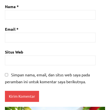
Nama
*
Email
*
Situs Web
Simpan nama, email, dan situs web saya pada
peramban ini untuk komentar saya berikutnya.