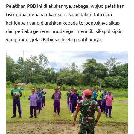
Pelatihan PBB ini dilakukannya, sebagai wujud pelatihan
fisik guna menanamkan kebiasaan dalam tata cara
kehidupan yang diarahkan kepada terbentuknya sikap
dan perilaku generasi muda agar memiliki sikap disiplin
yang tinggi, jelas Babinsa disela pelatihannya.