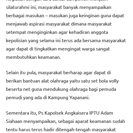
silaturahmi ini, masyarakat banyak menyampaikan
berbagai masukan – masukan juga keinginan guna dapat
menjawab aspirasi masyarakat dimana masyarakat
setempat menginginkan agar kehadiran anggota
kepolisian yang selama ini terus ada bersama masyarakat
agar dapat di tingkatkan mengingat warga sangat
membutuhkan keamanan.
Selain itu pula, masyarakat berharap agar dapat di
berikan bantuan alat olahraga yaitu satu set bola volly
beserta net guna mendukung olahraga bagi pemuda
pemudi yang ada di Kampung Yapanani.
Sementara itu, Ps Kapolsek Angkaisera IPTU Adam
Siahaan menyampaikan, sebagai aparat keamanan sudah
tentu harus terus hadir ditengah-tengah masyarakat