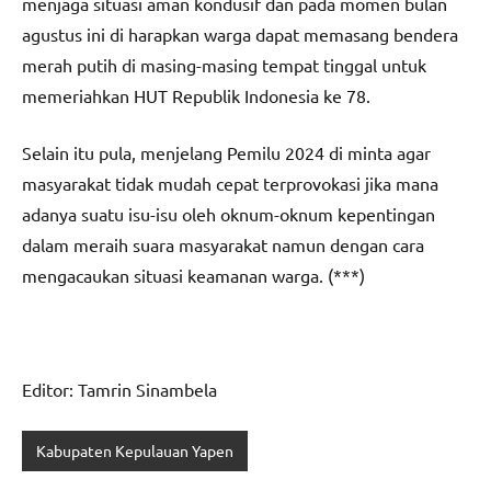
menjaga situasi aman kondusif dan pada momen bulan
agustus ini di harapkan warga dapat memasang bendera
merah putih di masing-masing tempat tinggal untuk
memeriahkan HUT Republik Indonesia ke 78.
Selain itu pula, menjelang Pemilu 2024 di minta agar
masyarakat tidak mudah cepat terprovokasi jika mana
adanya suatu isu-isu oleh oknum-oknum kepentingan
dalam meraih suara masyarakat namun dengan cara
mengacaukan situasi keamanan warga. (***)
Editor: Tamrin Sinambela
Kabupaten Kepulauan Yapen