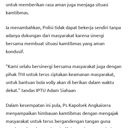
untuk memberikan rasa aman juga menjaga situasi
kamtibmas.
Ia menambahkan, Polisi tidak dapat bekerja sendiri tanpa
adanya dukungan dari masyarakat karena sinergi
bersama membuat situasi kamtibmas yang aman
kondusif.
“Kami selalu bersinergi bersama masyarakat juga dengan
pihak TNI untuk terus ciptakan keamanan masyarakat,
untuk bantuan bola volly akan di berikan dalam waktu
dekat.” tandas IPTU Adam Siahaan
Dalam kesempatan ini pula, Ps Kapolsek Angkaisera
menyampaikan himbauan kamtibmas dengan mengajak
masyarakat untuk terus bergandengan tangan guna