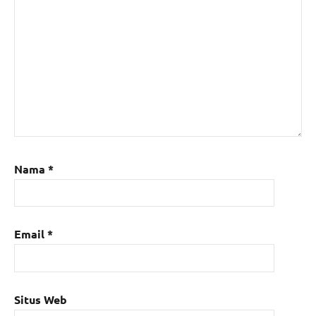
Nama
*
Email
*
Situs Web