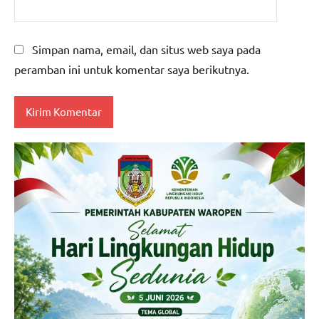
Simpan nama, email, dan situs web saya pada
peramban ini untuk komentar saya berikutnya.