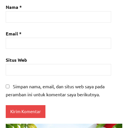
Nama
*
Email
*
Situs Web
Simpan nama, email, dan situs web saya pada
peramban ini untuk komentar saya berikutnya.