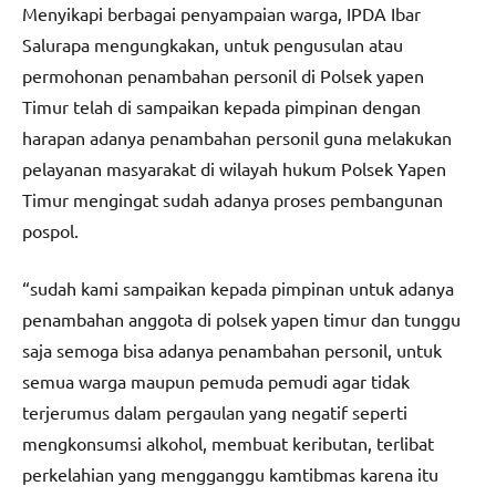
Menyikapi berbagai penyampaian warga, IPDA Ibar
Salurapa mengungkakan, untuk pengusulan atau
permohonan penambahan personil di Polsek yapen
Timur telah di sampaikan kepada pimpinan dengan
harapan adanya penambahan personil guna melakukan
pelayanan masyarakat di wilayah hukum Polsek Yapen
Timur mengingat sudah adanya proses pembangunan
pospol.
“sudah kami sampaikan kepada pimpinan untuk adanya
penambahan anggota di polsek yapen timur dan tunggu
saja semoga bisa adanya penambahan personil, untuk
semua warga maupun pemuda pemudi agar tidak
terjerumus dalam pergaulan yang negatif seperti
mengkonsumsi alkohol, membuat keributan, terlibat
perkelahian yang mengganggu kamtibmas karena itu