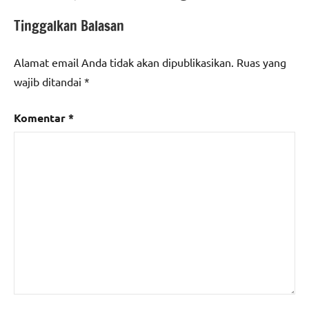
Tinggalkan Balasan
Alamat email Anda tidak akan dipublikasikan.
Ruas yang
wajib ditandai
*
Komentar
*