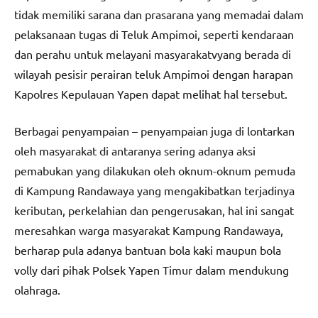
tidak memiliki sarana dan prasarana yang memadai dalam
pelaksanaan tugas di Teluk Ampimoi, seperti kendaraan
dan perahu untuk melayani masyarakatvyang berada di
wilayah pesisir perairan teluk Ampimoi dengan harapan
Kapolres Kepulauan Yapen dapat melihat hal tersebut.
Berbagai penyampaian – penyampaian juga di lontarkan
oleh masyarakat di antaranya sering adanya aksi
pemabukan yang dilakukan oleh oknum-oknum pemuda
di Kampung Randawaya yang mengakibatkan terjadinya
keributan, perkelahian dan pengerusakan, hal ini sangat
meresahkan warga masyarakat Kampung Randawaya,
berharap pula adanya bantuan bola kaki maupun bola
volly dari pihak Polsek Yapen Timur dalam mendukung
olahraga.