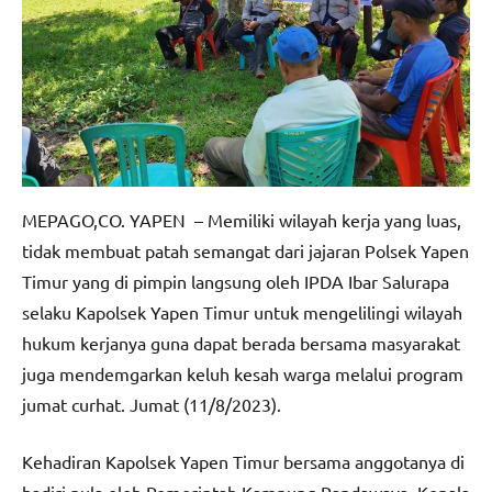
MEPAGO,CO. YAPEN – Memiliki wilayah kerja yang luas,
tidak membuat patah semangat dari jajaran Polsek Yapen
Timur yang di pimpin langsung oleh IPDA Ibar Salurapa
selaku Kapolsek Yapen Timur untuk mengelilingi wilayah
hukum kerjanya guna dapat berada bersama masyarakat
juga mendemgarkan keluh kesah warga melalui program
jumat curhat. Jumat (11/8/2023).
Kehadiran Kapolsek Yapen Timur bersama anggotanya di