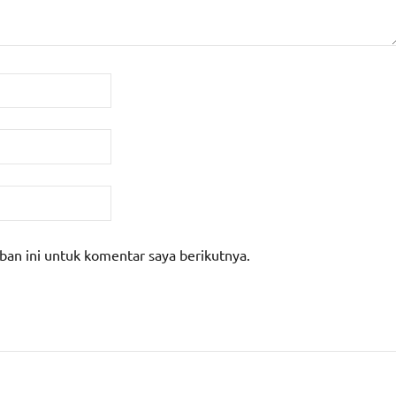
ban ini untuk komentar saya berikutnya.