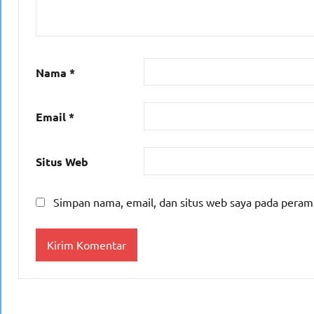
Nama
*
Email
*
Situs Web
Simpan nama, email, dan situs web saya pada peram