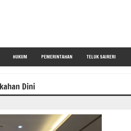
HUKUM
PEMERINTAHAN
TELUK SAIRERI
kahan Dini