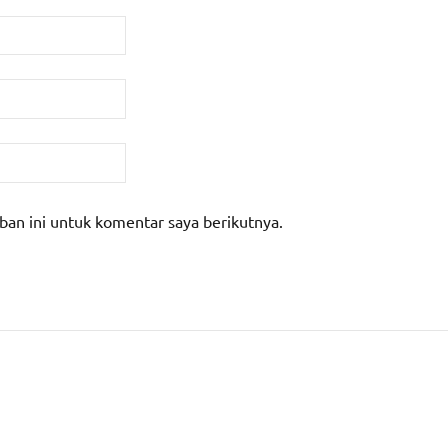
ban ini untuk komentar saya berikutnya.