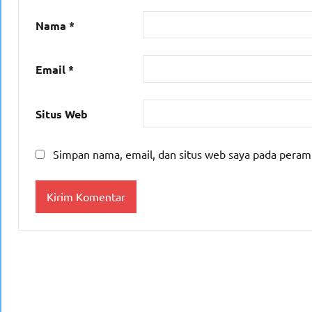
Nama
*
Email
*
Situs Web
Simpan nama, email, dan situs web saya pada peram