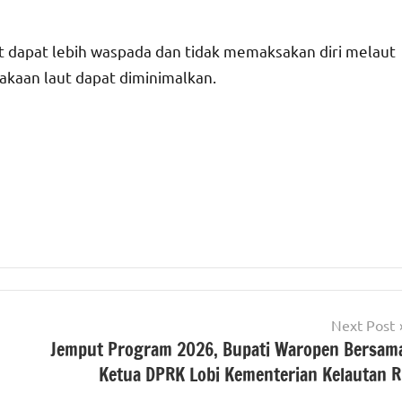
t dapat lebih waspada dan tidak memaksakan diri melaut
lakaan laut dapat diminimalkan.
Next Post
Jemput Program 2026, Bupati Waropen Bersam
Ketua DPRK Lobi Kementerian Kelautan R