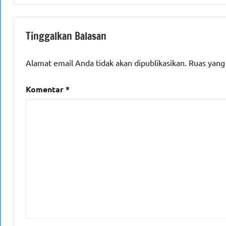
Tinggalkan Balasan
Alamat email Anda tidak akan dipublikasikan.
Ruas yang
Komentar
*