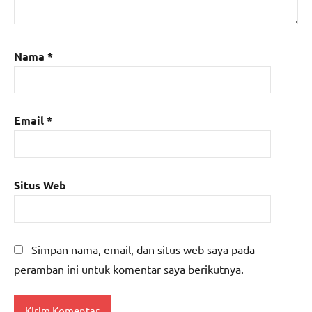
Nama
*
Email
*
Situs Web
Simpan nama, email, dan situs web saya pada
peramban ini untuk komentar saya berikutnya.