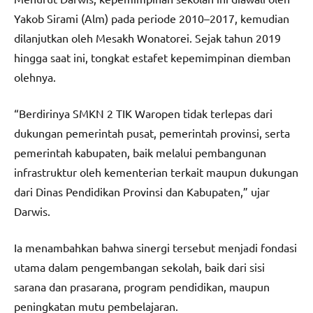
Yakob Sirami (Alm) pada periode 2010–2017, kemudian
dilanjutkan oleh Mesakh Wonatorei. Sejak tahun 2019
hingga saat ini, tongkat estafet kepemimpinan diemban
olehnya.
“Berdirinya SMKN 2 TIK Waropen tidak terlepas dari
dukungan pemerintah pusat, pemerintah provinsi, serta
pemerintah kabupaten, baik melalui pembangunan
infrastruktur oleh kementerian terkait maupun dukungan
dari Dinas Pendidikan Provinsi dan Kabupaten,” ujar
Darwis.
Ia menambahkan bahwa sinergi tersebut menjadi fondasi
utama dalam pengembangan sekolah, baik dari sisi
sarana dan prasarana, program pendidikan, maupun
peningkatan mutu pembelajaran.