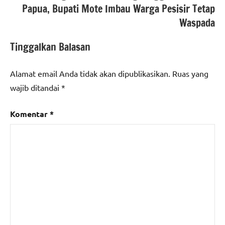
Papua, Bupati Mote Imbau Warga Pesisir Tetap
Waspada
Tinggalkan Balasan
Alamat email Anda tidak akan dipublikasikan.
Ruas yang
wajib ditandai
*
Komentar
*