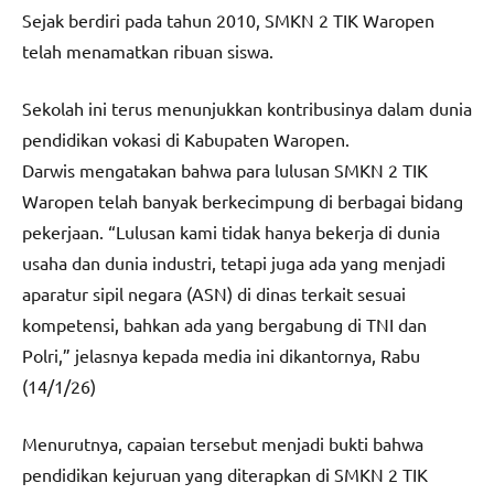
Sejak berdiri pada tahun 2010, SMKN 2 TIK Waropen
telah menamatkan ribuan siswa.
Sekolah ini terus menunjukkan kontribusinya dalam dunia
pendidikan vokasi di Kabupaten Waropen.
Darwis mengatakan bahwa para lulusan SMKN 2 TIK
Waropen telah banyak berkecimpung di berbagai bidang
pekerjaan. “Lulusan kami tidak hanya bekerja di dunia
usaha dan dunia industri, tetapi juga ada yang menjadi
aparatur sipil negara (ASN) di dinas terkait sesuai
kompetensi, bahkan ada yang bergabung di TNI dan
Polri,” jelasnya kepada media ini dikantornya, Rabu
(14/1/26)
Menurutnya, capaian tersebut menjadi bukti bahwa
pendidikan kejuruan yang diterapkan di SMKN 2 TIK