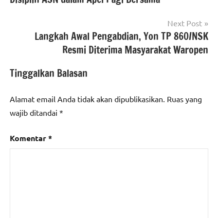
Next Post
Langkah Awal Pengabdian, Yon TP 860/NSK
Resmi Diterima Masyarakat Waropen
Tinggalkan Balasan
Alamat email Anda tidak akan dipublikasikan.
Ruas yang
wajib ditandai
*
Komentar
*