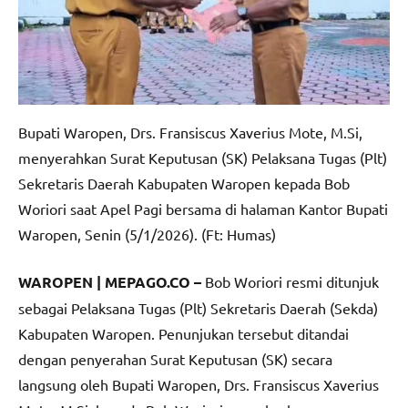
Bupati Waropen, Drs. Fransiscus Xaverius Mote, M.Si,
menyerahkan Surat Keputusan (SK) Pelaksana Tugas (Plt)
Sekretaris Daerah Kabupaten Waropen kepada Bob
Woriori saat Apel Pagi bersama di halaman Kantor Bupati
Waropen, Senin (5/1/2026). (Ft: Humas)
WAROPEN | MEPAGO.CO –
Bob Woriori resmi ditunjuk
sebagai Pelaksana Tugas (Plt) Sekretaris Daerah (Sekda)
Kabupaten Waropen. Penunjukan tersebut ditandai
dengan penyerahan Surat Keputusan (SK) secara
langsung oleh Bupati Waropen, Drs. Fransiscus Xaverius