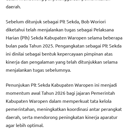
daerah.
Sebelum ditunjuk sebagai Plt Sekda, Bob Woriori
diketahui telah menjalankan tugas sebagai Pelaksana
Harian (Plh) Sekda Kabupaten Waropen selama beberapa
bulan pada Tahun 2025. Pengangkatan sebagai Plt Sekda
ini dinilai sebagai bentuk kepercayaan pimpinan atas
kinerja dan pengalaman yang telah ditunjukkan selama
menjalankan tugas sebelumnya.
Penunjukan Plt Sekda Kabupaten Waropen ini menjadi
momentum awal Tahun 2026 bagi jajaran Pemerintah
Kabupaten Waropen dalam memperkuat tata kelola
pemerintahan, meningkatkan koordinasi antar perangkat
daerah, serta mendorong peningkatan kinerja aparatur
agar lebih optimal.