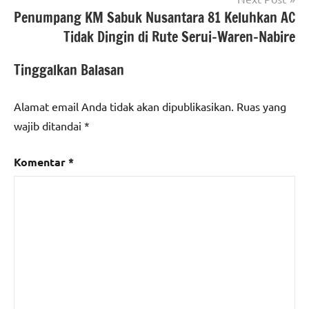
Penumpang KM Sabuk Nusantara 81 Keluhkan AC
Tidak Dingin di Rute Serui–Waren–Nabire
Tinggalkan Balasan
Alamat email Anda tidak akan dipublikasikan.
Ruas yang
wajib ditandai
*
Komentar
*