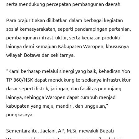
serta mendukung percepatan pembangunan daerah.
Para prajurit akan dilibatkan dalam berbagai kegiatan
sosial kemasyarakatan, seperti pendampingan pertanian,
pembangunan infrastruktur, serta kegiatan produktif
lainnya demi kemajuan Kabupaten Waropen, khususnya
wilayah Botawa dan sekitarnya.
“Kami berharap melalui sinergi yang baik, kehadiran Yon
TP 860/NSK dapat mendukung tersedianya infrastruktur
dasar seperti listrik, jaringan, dan fasilitas penunjang
lainnya, sehingga Waropen dapat tumbuh menjadi
kabupaten yang maju, mandiri, dan unggulan,”
pungkasnya.
Sementara itu, Jaelani, AP, M.Si, mewakili Bupati