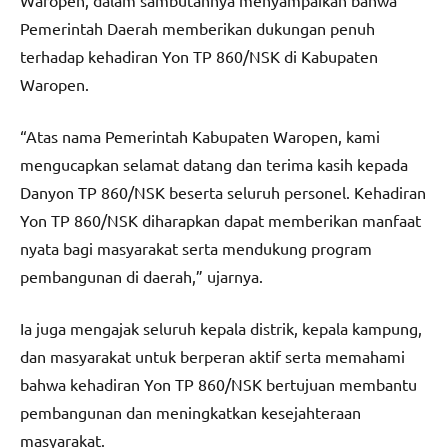
Waropen, dalam sambutannya menyampaikan bahwa
Pemerintah Daerah memberikan dukungan penuh
terhadap kehadiran Yon TP 860/NSK di Kabupaten
Waropen.
“Atas nama Pemerintah Kabupaten Waropen, kami
mengucapkan selamat datang dan terima kasih kepada
Danyon TP 860/NSK beserta seluruh personel. Kehadiran
Yon TP 860/NSK diharapkan dapat memberikan manfaat
nyata bagi masyarakat serta mendukung program
pembangunan di daerah,” ujarnya.
Ia juga mengajak seluruh kepala distrik, kepala kampung,
dan masyarakat untuk berperan aktif serta memahami
bahwa kehadiran Yon TP 860/NSK bertujuan membantu
pembangunan dan meningkatkan kesejahteraan
masyarakat.