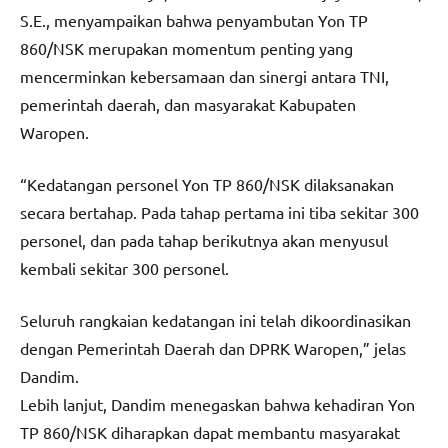
S.E., menyampaikan bahwa penyambutan Yon TP
860/NSK merupakan momentum penting yang
mencerminkan kebersamaan dan sinergi antara TNI,
pemerintah daerah, dan masyarakat Kabupaten
Waropen.
“Kedatangan personel Yon TP 860/NSK dilaksanakan
secara bertahap. Pada tahap pertama ini tiba sekitar 300
personel, dan pada tahap berikutnya akan menyusul
kembali sekitar 300 personel.
Seluruh rangkaian kedatangan ini telah dikoordinasikan
dengan Pemerintah Daerah dan DPRK Waropen,” jelas
Dandim.
Lebih lanjut, Dandim menegaskan bahwa kehadiran Yon
TP 860/NSK diharapkan dapat membantu masyarakat