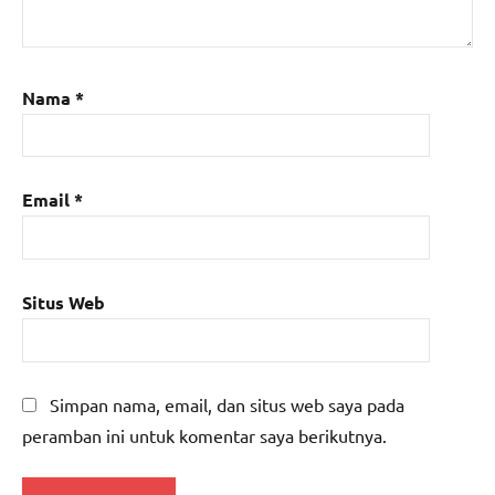
Nama
*
Email
*
Situs Web
Simpan nama, email, dan situs web saya pada
peramban ini untuk komentar saya berikutnya.