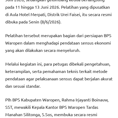
pada 11 hingga 13 Juni 2026. Pelatihan yang dipusatkan
di Aula Hotel Merpati, Distrik Urei Faisei, itu secara resmi
dibuka pada Senin (8/6/2026).
Pelatihan tersebut merupakan bagian dari persiapan BPS
Waropen dalam menghadapi pendataan sensus ekonomi
yang akan dilakukan secara menyeluruh.
Melalui kegiatan ini, para petugas dibekali pengetahuan,
keterampilan, serta pemahaman teknis terkait metode
pendataan agar pelaksanaan sensus dapat berjalan akurat
dan sesuai standar.
Plh BPS Kabupaten Waropen, Rahma Irjayanti Boinauw,
SST, mewakili Kepala Kantor BPS Waropen Tardas
Manahan Silitonga, S.Sos, membuka secara resmi