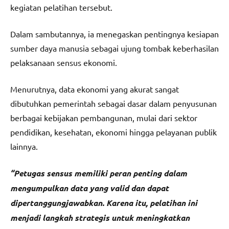
kegiatan pelatihan tersebut.
Dalam sambutannya, ia menegaskan pentingnya kesiapan
sumber daya manusia sebagai ujung tombak keberhasilan
pelaksanaan sensus ekonomi.
Menurutnya, data ekonomi yang akurat sangat
dibutuhkan pemerintah sebagai dasar dalam penyusunan
berbagai kebijakan pembangunan, mulai dari sektor
pendidikan, kesehatan, ekonomi hingga pelayanan publik
lainnya.
“Petugas sensus memiliki peran penting dalam
mengumpulkan data yang valid dan dapat
dipertanggungjawabkan. Karena itu, pelatihan ini
menjadi langkah strategis untuk meningkatkan