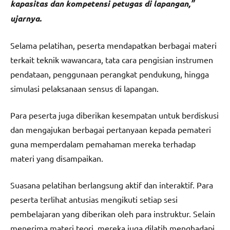
kapasitas dan kompetensi petugas di lapangan,”
ujarnya.
Selama pelatihan, peserta mendapatkan berbagai materi
terkait teknik wawancara, tata cara pengisian instrumen
pendataan, penggunaan perangkat pendukung, hingga
simulasi pelaksanaan sensus di lapangan.
Para peserta juga diberikan kesempatan untuk berdiskusi
dan mengajukan berbagai pertanyaan kepada pemateri
guna memperdalam pemahaman mereka terhadap
materi yang disampaikan.
Suasana pelatihan berlangsung aktif dan interaktif. Para
peserta terlihat antusias mengikuti setiap sesi
pembelajaran yang diberikan oleh para instruktur. Selain
menerima materi teori, mereka juga dilatih menghadapi