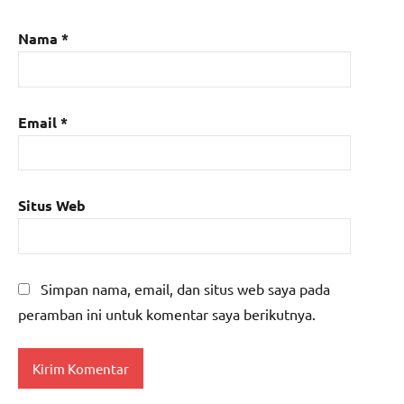
Nama
*
Email
*
Situs Web
Simpan nama, email, dan situs web saya pada
peramban ini untuk komentar saya berikutnya.