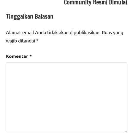
Community Resmi Dimulai
Tinggalkan Balasan
Alamat email Anda tidak akan dipublikasikan.
Ruas yang
wajib ditandai
*
Komentar
*