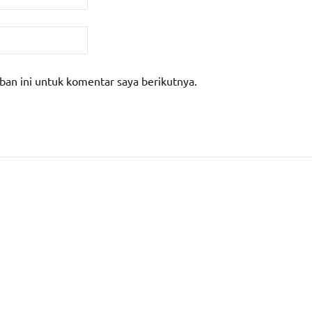
ban ini untuk komentar saya berikutnya.