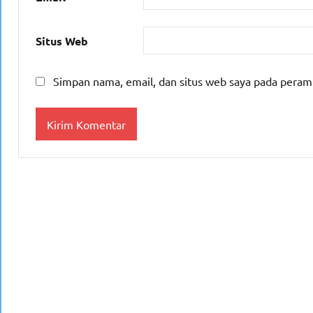
Situs Web
Simpan nama, email, dan situs web saya pada peram