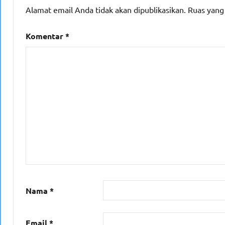
Alamat email Anda tidak akan dipublikasikan.
Ruas yang
Komentar
*
Nama
*
Email
*