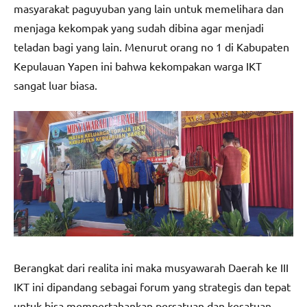
masyarakat paguyuban yang lain untuk memelihara dan
menjaga kekompak yang sudah dibina agar menjadi
teladan bagi yang lain. Menurut orang no 1 di Kabupaten
Kepulauan Yapen ini bahwa kekompakan warga IKT
sangat luar biasa.
Berangkat dari realita ini maka musyawarah Daerah ke III
IKT ini dipandang sebagai forum yang strategis dan tepat
untuk bisa mempertahankan persatuan dan kesatuan