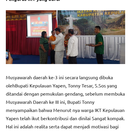
Musyawarah daerah ke-3 ini secara langsung dibuka
olehBupati Kepulauan Yapen, Tonny Tesar, S.Sos yang
ditandai dengan pemukulan gendang, sebelum membuka
Musyawarah Daerah ke III ini, Bupati Tonny
menyampaikan bahwa Menurut nya warga IKT Kepulauan
Yapen telah ikut berkontribusi dan dinilai Sangat kompak.
Hal ini adalah realita serta dapat menjadi motivasi bagi