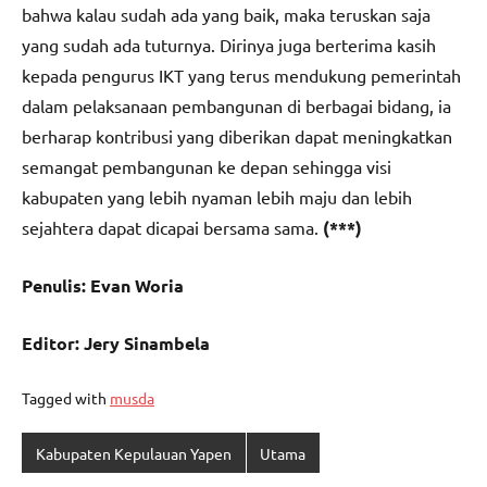
bahwa kalau sudah ada yang baik, maka teruskan saja
yang sudah ada tuturnya. Dirinya juga berterima kasih
kepada pengurus IKT yang terus mendukung pemerintah
dalam pelaksanaan pembangunan di berbagai bidang, ia
berharap kontribusi yang diberikan dapat meningkatkan
semangat pembangunan ke depan sehingga visi
kabupaten yang lebih nyaman lebih maju dan lebih
sejahtera dapat dicapai bersama sama.
(***)
Penulis: Evan Woria
Editor: Jery Sinambela
Tagged with
musda
Kabupaten Kepulauan Yapen
Utama