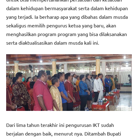
dalam kehidupan bermasyarakat serta dalam kehidupan
yang terjadi. Ia berharap apa yang dibahas dalam musda
sekaligus memilih pengurus ketua yang baru, akan
menghasilkan program program yang bisa dilaksanakan
serta diaktualisasikan dalam musda kali ini.
Dari lima tahun terakhir ini pengurusan IKT sudah
berjalan dengan baik, menurut nya. Ditambah Bupati