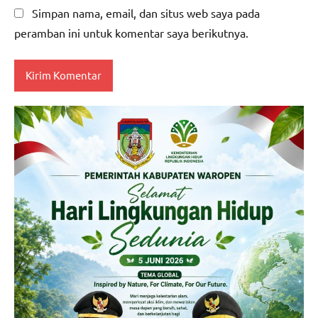
Simpan nama, email, dan situs web saya pada
peramban ini untuk komentar saya berikutnya.