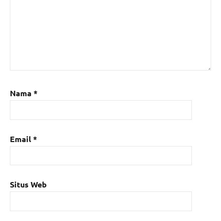
Nama
*
Email
*
Situs Web