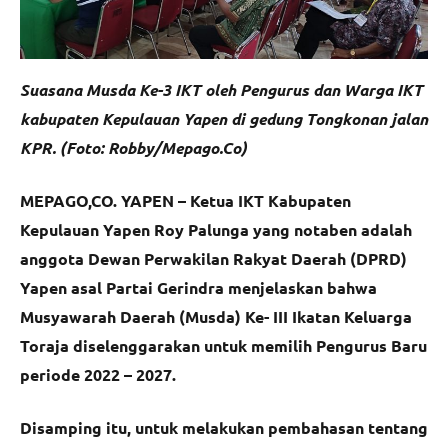
Suasana Musda Ke-3 IKT oleh Pengurus dan Warga IKT
kabupaten Kepulauan Yapen di gedung Tongkonan jalan
KPR. (Foto: Robby/Mepago.Co)
MEPAGO,CO. YAPEN – Ketua IKT Kabupaten
Kepulauan Yapen Roy Palunga yang notaben adalah
anggota Dewan Perwakilan Rakyat Daerah (DPRD)
Yapen asal Partai Gerindra menjelaskan bahwa
Musyawarah Daerah (Musda) Ke- III Ikatan Keluarga
Toraja diselenggarakan untuk memilih Pengurus Baru
periode 2022 – 2027.
Disamping itu, untuk melakukan pembahasan tentang