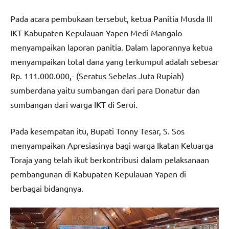
Pada acara pembukaan tersebut, ketua Panitia Musda III
IKT Kabupaten Kepulauan Yapen Medi Mangalo
menyampaikan laporan panitia. Dalam laporannya ketua
menyampaikan total dana yang terkumpul adalah sebesar
Rp. 111.000.000,- (Seratus Sebelas Juta Rupiah)
sumberdana yaitu sumbangan dari para Donatur dan
sumbangan dari warga IKT di Serui.
Pada kesempatan itu, Bupati Tonny Tesar, S. Sos
menyampaikan Apresiasinya bagi warga Ikatan Keluarga
Toraja yang telah ikut berkontribusi dalam pelaksanaan
pembangunan di Kabupaten Kepulauan Yapen di
berbagai bidangnya.