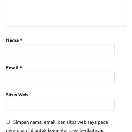
Nama
*
Email
*
Situs Web
Simpan nama, email, dan situs web saya pada
peramban ini untuk komentar saya berikutnya.