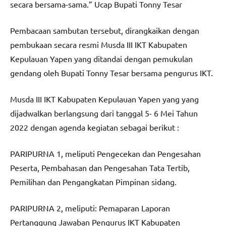
secara bersama-sama.” Ucap Bupati Tonny Tesar
Pembacaan sambutan tersebut, dirangkaikan dengan
pembukaan secara resmi Musda III IKT Kabupaten
Kepulauan Yapen yang ditandai dengan pemukulan
gendang oleh Bupati Tonny Tesar bersama pengurus IKT.
Musda III IKT Kabupaten Kepulauan Yapen yang yang
dijadwalkan berlangsung dari tanggal 5- 6 Mei Tahun
2022 dengan agenda kegiatan sebagai berikut :
PARIPURNA 1, meliputi Pengecekan dan Pengesahan
Peserta, Pembahasan dan Pengesahan Tata Tertib,
Pemilihan dan Pengangkatan Pimpinan sidang.
PARIPURNA 2, meliputi: Pemaparan Laporan
Pertanggung Jawaban Pengurus IKT Kabupaten