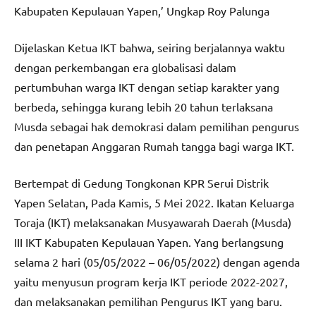
Kabupaten Kepulauan Yapen,’ Ungkap Roy Palunga
Dijelaskan Ketua IKT bahwa, seiring berjalannya waktu
dengan perkembangan era globalisasi dalam
pertumbuhan warga IKT dengan setiap karakter yang
berbeda, sehingga kurang lebih 20 tahun terlaksana
Musda sebagai hak demokrasi dalam pemilihan pengurus
dan penetapan Anggaran Rumah tangga bagi warga IKT.
Bertempat di Gedung Tongkonan KPR Serui Distrik
Yapen Selatan, Pada Kamis, 5 Mei 2022. Ikatan Keluarga
Toraja (IKT) melaksanakan Musyawarah Daerah (Musda)
III IKT Kabupaten Kepulauan Yapen. Yang berlangsung
selama 2 hari (05/05/2022 – 06/05/2022) dengan agenda
yaitu menyusun program kerja IKT periode 2022-2027,
dan melaksanakan pemilihan Pengurus IKT yang baru.