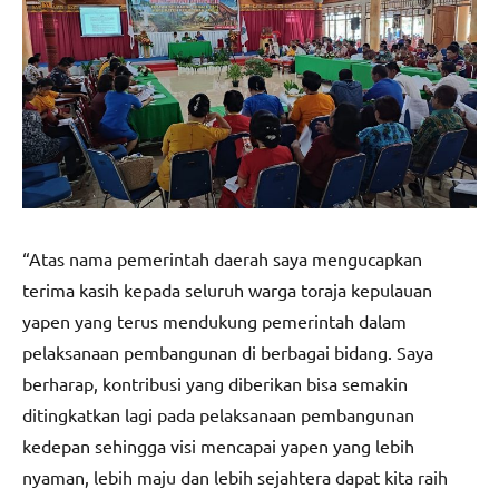
“Atas nama pemerintah daerah saya mengucapkan
terima kasih kepada seluruh warga toraja kepulauan
yapen yang terus mendukung pemerintah dalam
pelaksanaan pembangunan di berbagai bidang. Saya
berharap, kontribusi yang diberikan bisa semakin
ditingkatkan lagi pada pelaksanaan pembangunan
kedepan sehingga visi mencapai yapen yang lebih
nyaman, lebih maju dan lebih sejahtera dapat kita raih