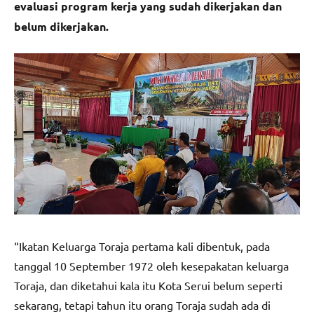
evaluasi program kerja yang sudah dikerjakan dan
belum dikerjakan.
“Ikatan Keluarga Toraja pertama kali dibentuk, pada
tanggal 10 September 1972 oleh kesepakatan keluarga
Toraja, dan diketahui kala itu Kota Serui belum seperti
sekarang, tetapi tahun itu orang Toraja sudah ada di