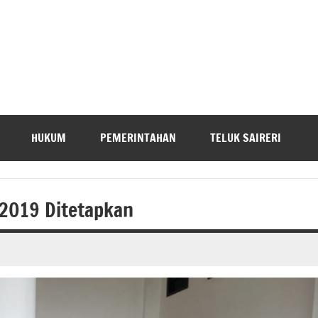
HUKUM
PEMERINTAHAN
TELUK SAIRERI
n 2019 Ditetapkan