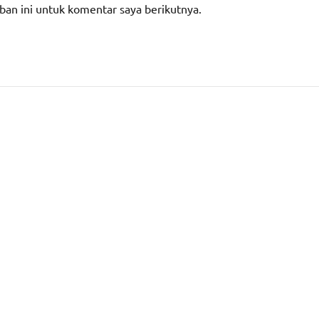
ban ini untuk komentar saya berikutnya.