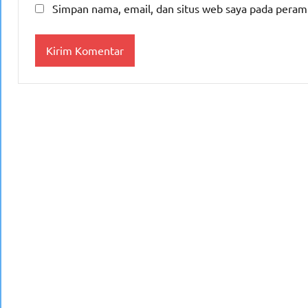
Simpan nama, email, dan situs web saya pada peram