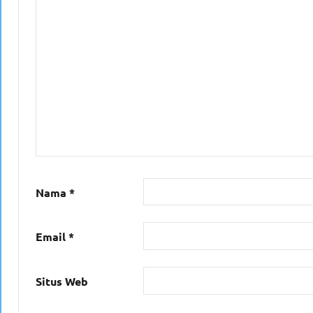
Nama
*
Email
*
Situs Web