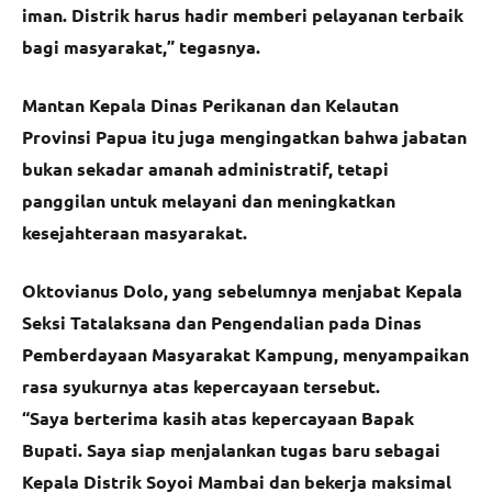
iman. Distrik harus hadir memberi pelayanan terbaik
bagi masyarakat,” tegasnya.
Mantan Kepala Dinas Perikanan dan Kelautan
Provinsi Papua itu juga mengingatkan bahwa jabatan
bukan sekadar amanah administratif, tetapi
panggilan untuk melayani dan meningkatkan
kesejahteraan masyarakat.
Oktovianus Dolo, yang sebelumnya menjabat Kepala
Seksi Tatalaksana dan Pengendalian pada Dinas
Pemberdayaan Masyarakat Kampung, menyampaikan
rasa syukurnya atas kepercayaan tersebut.
“Saya berterima kasih atas kepercayaan Bapak
Bupati. Saya siap menjalankan tugas baru sebagai
Kepala Distrik Soyoi Mambai dan bekerja maksimal