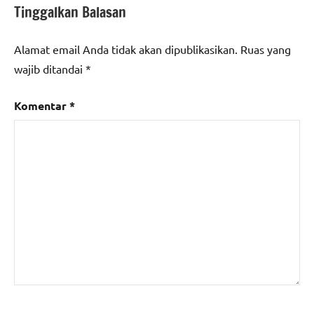
Tinggalkan Balasan
Alamat email Anda tidak akan dipublikasikan.
Ruas yang
wajib ditandai
*
Komentar
*