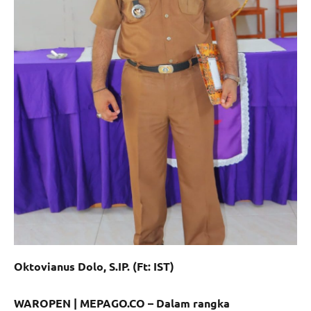
Oktovianus Dolo, S.IP. (Ft: IST)
WAROPEN | MEPAGO.CO – Dalam rangka