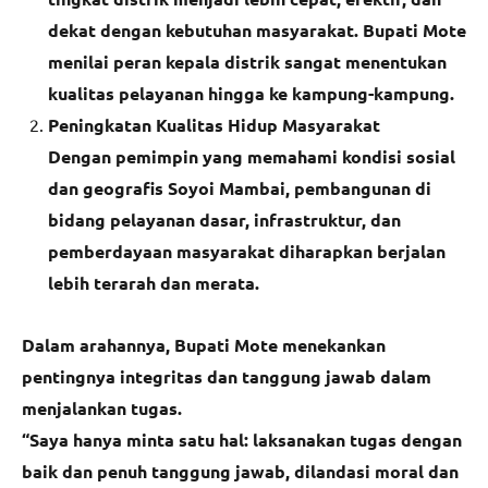
dekat dengan kebutuhan masyarakat. Bupati Mote
menilai peran kepala distrik sangat menentukan
kualitas pelayanan hingga ke kampung-kampung.
Peningkatan Kualitas Hidup Masyarakat
Dengan pemimpin yang memahami kondisi sosial
dan geografis Soyoi Mambai, pembangunan di
bidang pelayanan dasar, infrastruktur, dan
pemberdayaan masyarakat diharapkan berjalan
lebih terarah dan merata.
Dalam arahannya, Bupati Mote menekankan
pentingnya integritas dan tanggung jawab dalam
menjalankan tugas.
“Saya hanya minta satu hal: laksanakan tugas dengan
baik dan penuh tanggung jawab, dilandasi moral dan