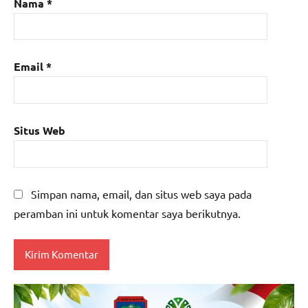
Nama
*
Email
*
Situs Web
Simpan nama, email, dan situs web saya pada
peramban ini untuk komentar saya berikutnya.