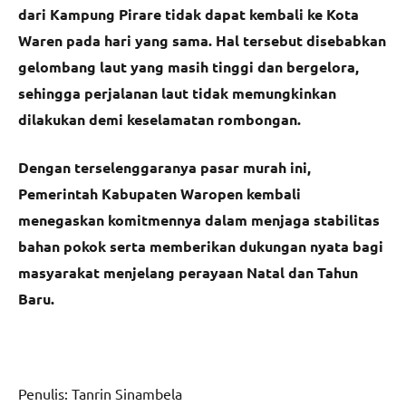
dari Kampung Pirare tidak dapat kembali ke Kota
Waren pada hari yang sama. Hal tersebut disebabkan
gelombang laut yang masih tinggi dan bergelora,
sehingga perjalanan laut tidak memungkinkan
dilakukan demi keselamatan rombongan.
Dengan terselenggaranya pasar murah ini,
Pemerintah Kabupaten Waropen kembali
menegaskan komitmennya dalam menjaga stabilitas
bahan pokok serta memberikan dukungan nyata bagi
masyarakat menjelang perayaan Natal dan Tahun
Baru.
Penulis: Tanrin Sinambela