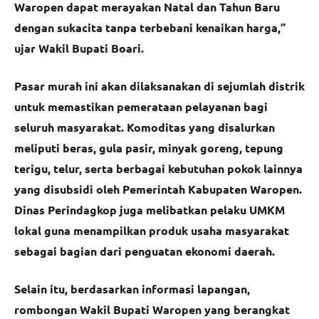
Waropen dapat merayakan Natal dan Tahun Baru
dengan sukacita tanpa terbebani kenaikan harga,”
ujar Wakil Bupati Boari.
Pasar murah ini akan dilaksanakan di sejumlah distrik
untuk memastikan pemerataan pelayanan bagi
seluruh masyarakat. Komoditas yang disalurkan
meliputi beras, gula pasir, minyak goreng, tepung
terigu, telur, serta berbagai kebutuhan pokok lainnya
yang disubsidi oleh Pemerintah Kabupaten Waropen.
Dinas Perindagkop juga melibatkan pelaku UMKM
lokal guna menampilkan produk usaha masyarakat
sebagai bagian dari penguatan ekonomi daerah.
Selain itu, berdasarkan informasi lapangan,
rombongan Wakil Bupati Waropen yang berangkat