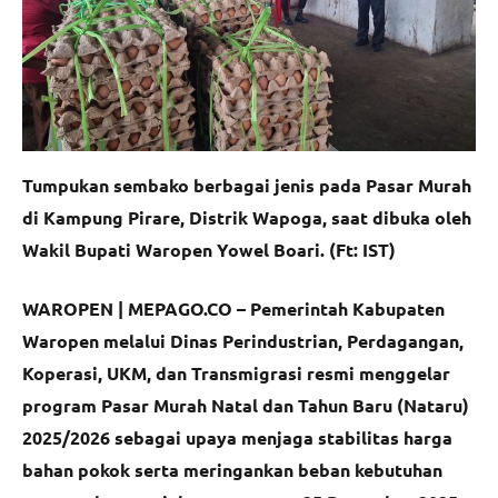
Tumpukan sembako berbagai jenis pada Pasar Murah
di Kampung Pirare, Distrik Wapoga, saat dibuka oleh
Wakil Bupati Waropen Yowel Boari. (Ft: IST)
WAROPEN | MEPAGO.CO –
Pemerintah Kabupaten
Waropen melalui Dinas Perindustrian, Perdagangan,
Koperasi, UKM, dan Transmigrasi resmi menggelar
program Pasar Murah Natal dan Tahun Baru (Nataru)
2025/2026 sebagai upaya menjaga stabilitas harga
bahan pokok serta meringankan beban kebutuhan