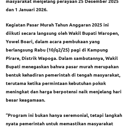
masyarakat menjelang perayaan 25 Desember 2025
dan 1 Januari 2026.
Kegiatan Pasar Murah Tahun Anggaran 2025 ini
diikuti secara langsung oleh Wakil Bupati Waropen,
Yowel Boari, dalam acara pembukaan yang
berlangsung Rabu (10/q2/25) pagi di Kampung
Pirare, Distrik Wapoga. Dalam sambutannya, Wakil
Bupati menegaskan bahwa pasar murah merupakan
bentuk kehadiran pemerintah di tengah masyarakat,
terutama ketika permintaan kebutuhan pokok
meningkat dan harga berpotensi naik menjelang hari
besar keagamaan.
“Program ini bukan hanya seremonial, tetapi langkah
nyata pemerintah untuk memastikan masyarakat