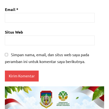
Email
*
Situs Web
Simpan nama, email, dan situs web saya pada
peramban ini untuk komentar saya berikutnya.