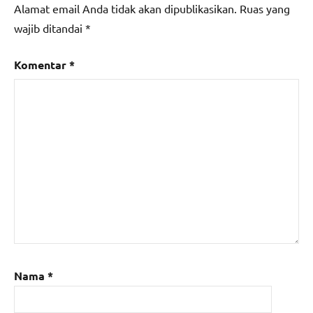
Alamat email Anda tidak akan dipublikasikan.
Ruas yang
wajib ditandai
*
Komentar
*
Nama
*