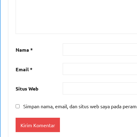
Nama
*
Email
*
Situs Web
Simpan nama, email, dan situs web saya pada peram