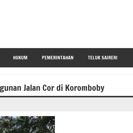
HUKUM
PEMERINTAHAN
TELUK SAIRERI
ngunan Jalan Cor di Koromboby