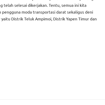
telah selesai dikerjakan. Tentu, semua ini kita
n pengguna moda transportasi darat sekaligus deni
 yaitu Distrik Teluk Ampimoi, Distrik Yapen Timur dan