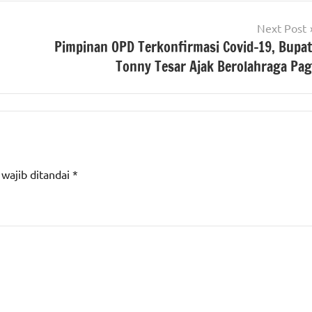
Next Post
Pimpinan OPD Terkonfirmasi Covid-19, Bupat
Tonny Tesar Ajak Berolahraga Pag
 wajib ditandai
*