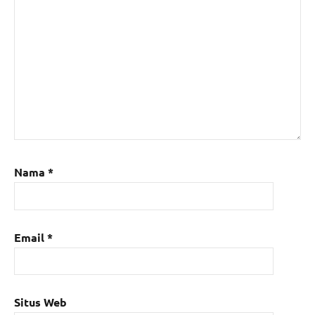
Nama
*
Email
*
Situs Web