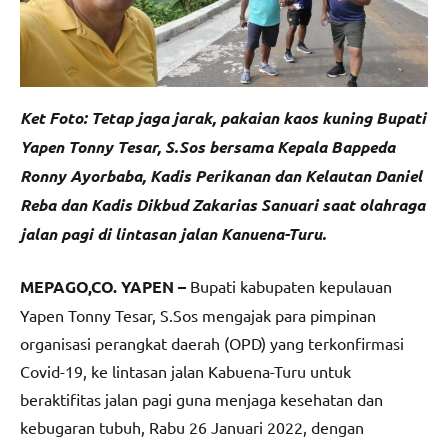
Ket Foto: Tetap jaga jarak, pakaian kaos kuning Bupati
Yapen Tonny Tesar, S.Sos bersama Kepala Bappeda
Ronny Ayorbaba, Kadis Perikanan dan Kelautan Daniel
Reba dan Kadis Dikbud Zakarias Sanuari saat olahraga
jalan pagi di lintasan jalan Kanuena-Turu.
MEPAGO,CO. YAPEN –
Bupati kabupaten kepulauan
Yapen Tonny Tesar, S.Sos mengajak para pimpinan
organisasi perangkat daerah (OPD) yang terkonfirmasi
Covid-19, ke lintasan jalan Kabuena-Turu untuk
beraktifitas jalan pagi guna menjaga kesehatan dan
kebugaran tubuh, Rabu 26 Januari 2022, dengan