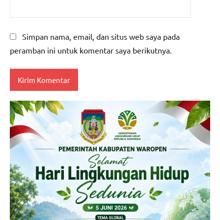
Simpan nama, email, dan situs web saya pada
peramban ini untuk komentar saya berikutnya.