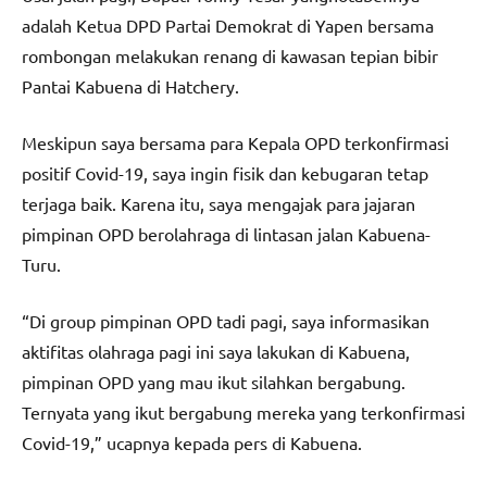
adalah Ketua DPD Partai Demokrat di Yapen bersama
rombongan melakukan renang di kawasan tepian bibir
Pantai Kabuena di Hatchery.
Meskipun saya bersama para Kepala OPD terkonfirmasi
positif Covid-19, saya ingin fisik dan kebugaran tetap
terjaga baik. Karena itu, saya mengajak para jajaran
pimpinan OPD berolahraga di lintasan jalan Kabuena-
Turu.
“Di group pimpinan OPD tadi pagi, saya informasikan
aktifitas olahraga pagi ini saya lakukan di Kabuena,
pimpinan OPD yang mau ikut silahkan bergabung.
Ternyata yang ikut bergabung mereka yang terkonfirmasi
Covid-19,” ucapnya kepada pers di Kabuena.