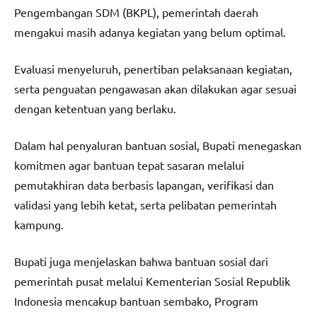
Pengembangan SDM (BKPL), pemerintah daerah
mengakui masih adanya kegiatan yang belum optimal.
Evaluasi menyeluruh, penertiban pelaksanaan kegiatan,
serta penguatan pengawasan akan dilakukan agar sesuai
dengan ketentuan yang berlaku.
Dalam hal penyaluran bantuan sosial, Bupati menegaskan
komitmen agar bantuan tepat sasaran melalui
pemutakhiran data berbasis lapangan, verifikasi dan
validasi yang lebih ketat, serta pelibatan pemerintah
kampung.
Bupati juga menjelaskan bahwa bantuan sosial dari
pemerintah pusat melalui Kementerian Sosial Republik
Indonesia mencakup bantuan sembako, Program