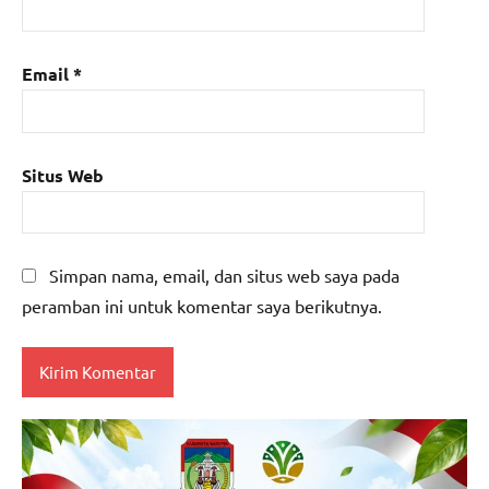
Email
*
Situs Web
Simpan nama, email, dan situs web saya pada
peramban ini untuk komentar saya berikutnya.