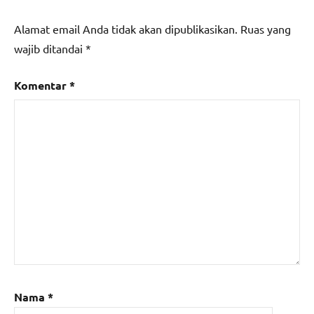
Alamat email Anda tidak akan dipublikasikan.
Ruas yang
wajib ditandai
*
Komentar
*
Nama
*