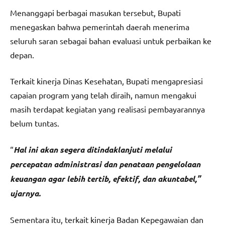
Menanggapi berbagai masukan tersebut, Bupati
menegaskan bahwa pemerintah daerah menerima
seluruh saran sebagai bahan evaluasi untuk perbaikan ke
depan.
Terkait kinerja Dinas Kesehatan, Bupati mengapresiasi
capaian program yang telah diraih, namun mengakui
masih terdapat kegiatan yang realisasi pembayarannya
belum tuntas.
“
Hal ini akan segera ditindaklanjuti melalui
percepatan administrasi dan penataan pengelolaan
keuangan agar lebih tertib, efektif, dan akuntabel,”
ujarnya.
Sementara itu, terkait kinerja Badan Kepegawaian dan