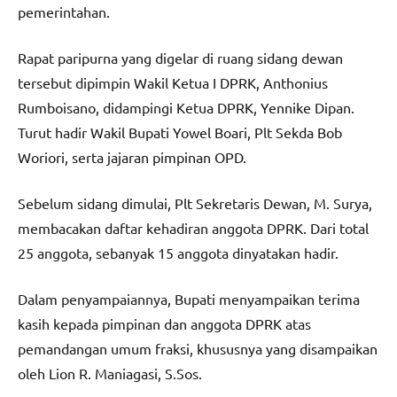
pemerintahan.
Rapat paripurna yang digelar di ruang sidang dewan
tersebut dipimpin Wakil Ketua I DPRK, Anthonius
Rumboisano, didampingi Ketua DPRK, Yennike Dipan.
Turut hadir Wakil Bupati Yowel Boari, Plt Sekda Bob
Woriori, serta jajaran pimpinan OPD.
Sebelum sidang dimulai, Plt Sekretaris Dewan, M. Surya,
membacakan daftar kehadiran anggota DPRK. Dari total
25 anggota, sebanyak 15 anggota dinyatakan hadir.
Dalam penyampaiannya, Bupati menyampaikan terima
kasih kepada pimpinan dan anggota DPRK atas
pemandangan umum fraksi, khususnya yang disampaikan
oleh Lion R. Maniagasi, S.Sos.