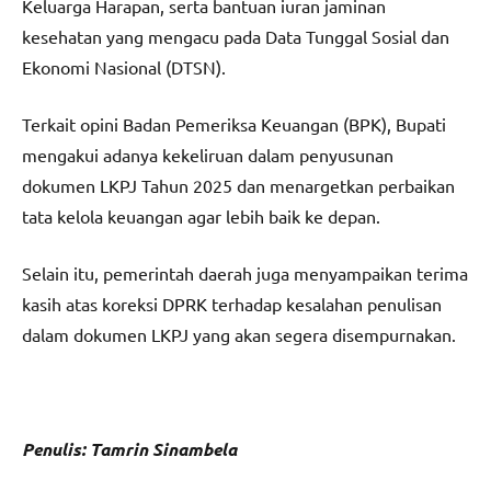
Keluarga Harapan, serta bantuan iuran jaminan
kesehatan yang mengacu pada Data Tunggal Sosial dan
Ekonomi Nasional (DTSN).
Terkait opini Badan Pemeriksa Keuangan (BPK), Bupati
mengakui adanya kekeliruan dalam penyusunan
dokumen LKPJ Tahun 2025 dan menargetkan perbaikan
tata kelola keuangan agar lebih baik ke depan.
Selain itu, pemerintah daerah juga menyampaikan terima
kasih atas koreksi DPRK terhadap kesalahan penulisan
dalam dokumen LKPJ yang akan segera disempurnakan.
Penulis: Tamrin Sinambela