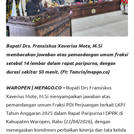
Bupati Drs. Fransiskus Xaverius Mote, M.Si
membacakan jawaban atas pemandangan umum fraksi
setebal 14 lembar dalam rapat paripurna, dengan
durasi sekitar 50 menit. (Ft: Tamrin/mepgo.co)
WAROPEN | MEPAGO.CO –
Bupati Drs Fransiskus
Xaverius Mote, M.Si menyampaikan jawaban atas
pemandangan umum Fraksi PDI Perjuangan terkait LKPJ
Tahun Anggaran 2025 dalam Rapat Paripurna I DPRK di
Kabupaten Waropen, Rabu (22/04/2026), dengan
menegaskan komitmen perbaikan kinerja dan tata kelola