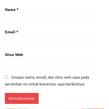
Nama
*
Email
*
Situs Web
Simpan nama, email, dan situs web saya pada
peramban ini untuk komentar saya berikutnya.