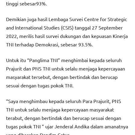
tinggi sebesar93%.
Demikian juga hasil Lembaga Survei Centre for Strategic
and International Studies (CSIS) tanggal 27 September
2022, merilis hasil survei dukungan dan kepuasan Kinerja
TNI terhadap Demokrasi, sebesar 93.5%.
Untuk itu “Panglima TNI” menghimbai kepada seluruh
Prajurit dan PNS TNI untuk selalu menjaga kepercayaan
masyarakat tersebut, dengan bertindak dan berucap
sesuai dengan tugas pokok TNI.
“Saya menghimbau kepada seluruh Para Prajurit, PNS
TNI untuk selalu menjaga kepercayaan masyarakat
terabut, dengan bertindak dan berucap sesuai dengan
tugas pokok TNI ” ujar Jenderal Andika dalam amanatnya
yang dibacakan Dandim Catur.