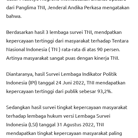
dari Panglima TNI, Jenderal Andika Perkasa mengatakan
bahwa.
Berdasarkan hasil 3 lembaga survei TNI, mendpatkan
kepercayaan tertinggi dari masyarakat terhadap Tentara
Nasional Indonesia ( TN ) rata-rata di atas 90 persen.
Artinya masyarakat sangat puas dengan kinerja TNI.
Diantaranya, hasil Survei Lembaga Indikator Politik
Indonesia (IPI) tanggal 24 Juni 2022, TNI mendapatkan
kepercayaan tertinggi dari publik sebesar 93,2%.
Sedangkan hasil survei tingkat kepercayaan masyarakat
terhadap lembaga hukum versi Lembaga Survei
Indonesia (LSI) tanggal 31 Agustus 2022, TNI
mendapatkan tingkat kepercayaan masyarakat paling