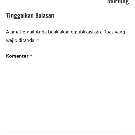
Morning
Tinggalkan Balasan
Alamat email Anda tidak akan dipublikasikan.
Ruas yang
wajib ditandai
*
Komentar
*