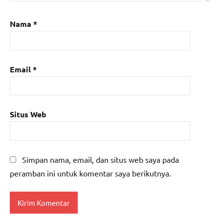
Nama
*
Email
*
Situs Web
Simpan nama, email, dan situs web saya pada
peramban ini untuk komentar saya berikutnya.