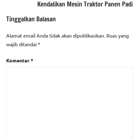
Kendalikan Mesin Traktor Panen Padi
Tinggalkan Balasan
Alamat email Anda tidak akan dipublikasikan.
Ruas yang
wajib ditandai
*
Komentar
*