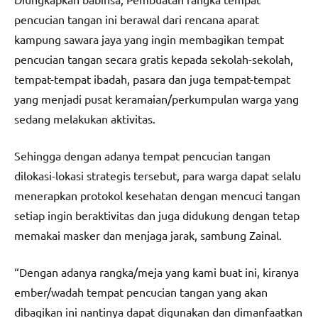
pencucian tangan ini berawal dari rencana aparat
kampung sawara jaya yang ingin membagikan tempat
pencucian tangan secara gratis kepada sekolah-sekolah,
tempat-tempat ibadah, pasara dan juga tempat-tempat
yang menjadi pusat keramaian/perkumpulan warga yang
sedang melakukan aktivitas.
Sehingga dengan adanya tempat pencucian tangan
dilokasi-lokasi strategis tersebut, para warga dapat selalu
menerapkan protokol kesehatan dengan mencuci tangan
setiap ingin beraktivitas dan juga didukung dengan tetap
memakai masker dan menjaga jarak, sambung Zainal.
“Dengan adanya rangka/meja yang kami buat ini, kiranya
ember/wadah tempat pencucian tangan yang akan
dibagikan ini nantinya dapat digunakan dan dimanfaatkan