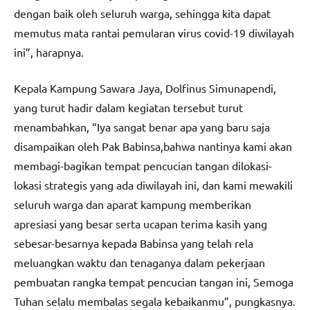
dengan baik oleh seluruh warga, sehingga kita dapat
memutus mata rantai pemularan virus covid-19 diwilayah
ini”, harapnya.
Kepala Kampung Sawara Jaya, Dolfinus Simunapendi,
yang turut hadir dalam kegiatan tersebut turut
menambahkan, “Iya sangat benar apa yang baru saja
disampaikan oleh Pak Babinsa,bahwa nantinya kami akan
membagi-bagikan tempat pencucian tangan dilokasi-
lokasi strategis yang ada diwilayah ini, dan kami mewakili
seluruh warga dan aparat kampung memberikan
apresiasi yang besar serta ucapan terima kasih yang
sebesar-besarnya kepada Babinsa yang telah rela
meluangkan waktu dan tenaganya dalam pekerjaan
pembuatan rangka tempat pencucian tangan ini, Semoga
Tuhan selalu membalas segala kebaikanmu”, pungkasnya.