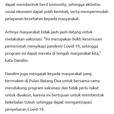
dapat membentuk herd immunity, sehingga aktivitas
sosial ekonomi dapat pulih kembali, serta mempermudah
pelayanan kesehatan kepada masyarakat.
Artinya masyarakat tidak jauh-jauh datang untuk
melakukan vaksinasi. “Ini merupakan bukti keseriusan
pemerintah menyikapi pandemi Covid-19, sehingga
program ini dapat merata di tengah masyarakat kita,”
kata Dandim.
Dandim juga mengajak kepada masyarakat yang
bermukim di Pulau Batang Dua untuk bersama-sama
mendukung program vaksinasi dan tidak perlu takut
untuk divaksin, karena ini bertujuan untuk membentuk
kekebalan tubuh sehingga dapat mengantisipasi
penyebaran Covid-19.