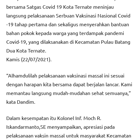
bersama Satgas Covid 19 Kota Ternate meninjau
langsung pelaksanaan Serbuan Vaksinasi Nasional Covid
-19 tahap pertama dan sekaligus menyerahkan bantuan
bahan pokok kepada warga yang terdampak pandemi
Covid-19, yang dilaksanakan di Kecamatan Pulau Batang
Dua Kota Ternate.
Kamis (22/07/2021).
“Alhamdulilah pelaksanaan vaksinasi massal ini sesuai
dengan harapan kita bersama dapat berjalan lancar. Kami
memantau langsung mudah-mudahan sehat semuanya,”
kata Dandim.
Dalam kesempatan itu Kolonel Inf. Moch R.
Iskandarmanto,SE menyampaikan, apresiasi pada
pelaksanaan vaksin massal untuk masyarakat Kecamatan