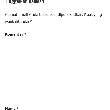
Tinggalkan Balasan
Alamat email Anda tidak akan dipublikasikan.
Ruas yang
wajib ditandai
*
Komentar
*
Nama
*