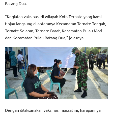
Batang Dua.
“Kegiatan vaksinasi di wilayah Kota Ternate yang kami
tinjau langsung di antaranya Kecamatan Ternate Tengah,
Ternate Selatan, Ternate Barat, Kecamatan Pulau Moti
dan Kecamatan Pulau Batang Dua,” jelasnya.
Dengan dilaksanakan vaksinasi massal ini, harapannya