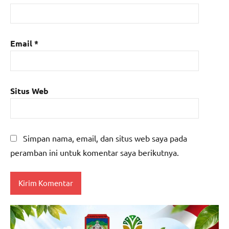
Email
*
Situs Web
Simpan nama, email, dan situs web saya pada
peramban ini untuk komentar saya berikutnya.