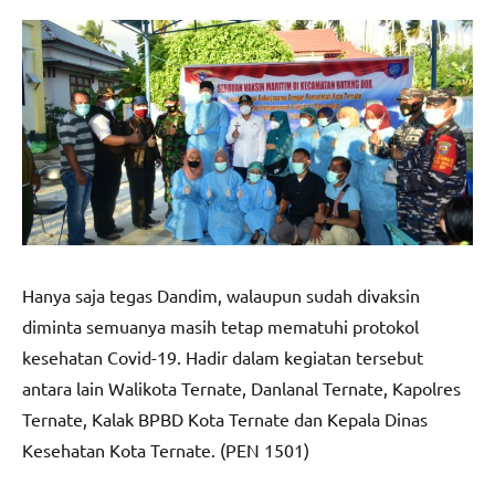
Hanya saja tegas Dandim, walaupun sudah divaksin
diminta semuanya masih tetap mematuhi protokol
kesehatan Covid-19. Hadir dalam kegiatan tersebut
antara lain Walikota Ternate, Danlanal Ternate, Kapolres
Ternate, Kalak BPBD Kota Ternate dan Kepala Dinas
Kesehatan Kota Ternate. (PEN 1501)