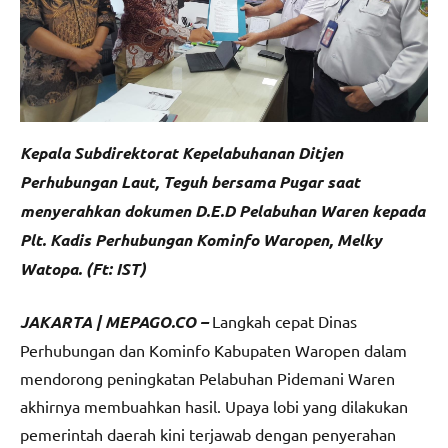
Kepala Subdirektorat Kepelabuhanan Ditjen
Perhubungan Laut, Teguh bersama Pugar saat
menyerahkan dokumen D.E.D Pelabuhan Waren kepada
Plt. Kadis Perhubungan Kominfo Waropen, Melky
Watopa. (Ft: IST)
JAKARTA | MEPAGO.CO –
Langkah cepat Dinas
Perhubungan dan Kominfo Kabupaten Waropen dalam
mendorong peningkatan Pelabuhan Pidemani Waren
akhirnya membuahkan hasil. Upaya lobi yang dilakukan
pemerintah daerah kini terjawab dengan penyerahan