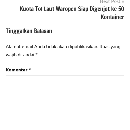
Next Post
Kuota Tol Laut Waropen Siap Digenjot ke 50
Kontainer
Tinggalkan Balasan
Alamat email Anda tidak akan dipublikasikan.
Ruas yang
wajib ditandai
*
Komentar
*