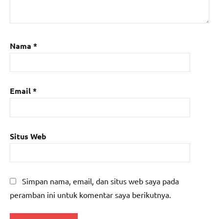
Nama
*
Email
*
Situs Web
Simpan nama, email, dan situs web saya pada
peramban ini untuk komentar saya berikutnya.