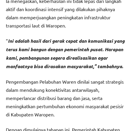
Ia menegaskan, keberhasilan ini tidak lepas dari langkah
aktif dan koordinasi intensif yang dilakukan pihaknya
dalam memperjuangkan peningkatan infrastruktur
transportasi laut di Waropen.
“
Ini adalah hasil dari gerak cepat dan komunikasi yang
terus kami bangun dengan pemerintah pusat. Harapan
kami, pembangunan segera direalisasikan agar
manfaatnya bisa dirasakan masyarakat,” tambahnya.
Pengembangan Pelabuhan Waren dinilai sangat strategis
dalam mendukung konektivitas antarwilayah,
memperlancar distribusi barang dan jasa, serta
meningkatkan pertumbuhan ekonomi masyarakat pesisir
di Kabupaten Waropen.
Dengan dimulainya tahapan ini, Pemerintah Kabupaten