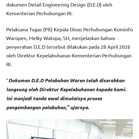
dokumen Detail Engineering Design (D.E.D) oleh
Kementerian Perhubungan RI.
Pelaksana Tugas (Plt) Kepala Dinas Perhubungan Kominfo
Waropen, Melky Watopa, SH, menjelaskan bahwa
penyerahan D.E.D tersebut dilakukan pada 28 April 2026
oleh Direktur Kepelabuhanan Kementerian Perhubungan
RI.
“
Dokumen D.E.D Pelabuhan Waren telah diserahkan
langsung oleh Direktur Kepelabuhanan kepada kami.
Ini menjadi tanda awal dimulainya proses
pengembangan pelabuhan,” ujarnya.