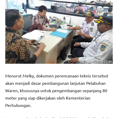
Menurut Melky, dokumen perencanaan teknis tersebut
akan menjadi dasar pembangunan lanjutan Pelabuhan
Waren, khususnya untuk pengembangan sepanjang 80
meter yang siap dikerjakan oleh Kementerian
Perhubungan.