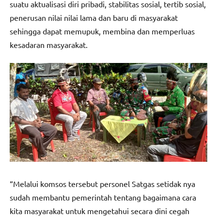
suatu aktualisasi diri pribadi, stabilitas sosial, tertib sosial,
penerusan nilai nilai lama dan baru di masyarakat
sehingga dapat memupuk, membina dan memperluas
kesadaran masyarakat.
“Melalui komsos tersebut personel Satgas setidak nya
sudah membantu pemerintah tentang bagaimana cara
kita masyarakat untuk mengetahui secara dini cegah