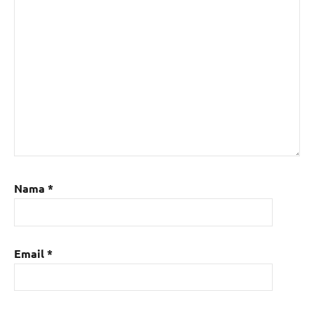
Nama
*
Email
*