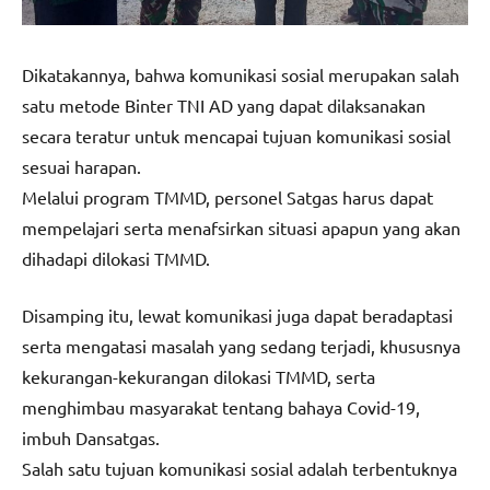
Dikatakannya, bahwa komunikasi sosial merupakan salah
satu metode Binter TNI AD yang dapat dilaksanakan
secara teratur untuk mencapai tujuan komunikasi sosial
sesuai harapan.
Melalui program TMMD, personel Satgas harus dapat
mempelajari serta menafsirkan situasi apapun yang akan
dihadapi dilokasi TMMD.
Disamping itu, lewat komunikasi juga dapat beradaptasi
serta mengatasi masalah yang sedang terjadi, khususnya
kekurangan-kekurangan dilokasi TMMD, serta
menghimbau masyarakat tentang bahaya Covid-19,
imbuh Dansatgas.
Salah satu tujuan komunikasi sosial adalah terbentuknya