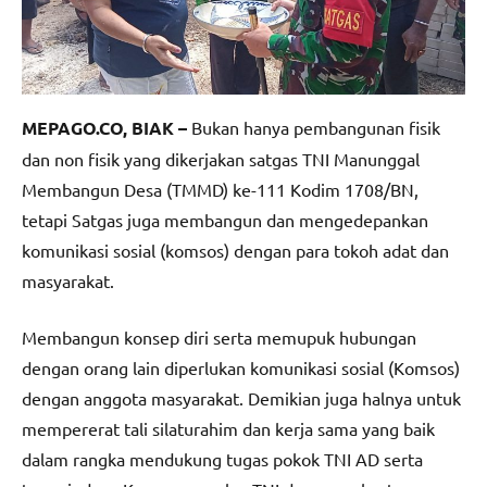
MEPAGO.CO, BIAK –
Bukan hanya pembangunan fisik
dan non fisik yang dikerjakan satgas TNI Manunggal
Membangun Desa (TMMD) ke-111 Kodim 1708/BN,
tetapi Satgas juga membangun dan mengedepankan
komunikasi sosial (komsos) dengan para tokoh adat dan
masyarakat.
Membangun konsep diri serta memupuk hubungan
dengan orang lain diperlukan komunikasi sosial (Komsos)
dengan anggota masyarakat. Demikian juga halnya untuk
mempererat tali silaturahim dan kerja sama yang baik
dalam rangka mendukung tugas pokok TNI AD serta