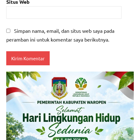
Situs Web
Simpan nama, email, dan situs web saya pada
peramban ini untuk komentar saya berikutnya.