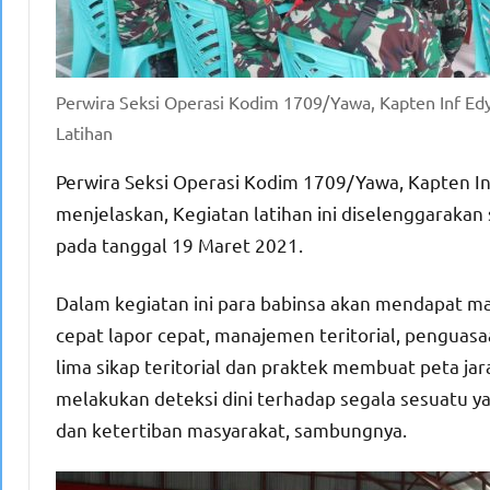
Perwira Seksi Operasi Kodim 1709/Yawa, Kapten Inf Edy
Latihan
Perwira Seksi Operasi Kodim 1709/Yawa, Kapten In
menjelaskan, Kegiatan latihan ini diselenggarakan s
pada tanggal 19 Maret 2021.
Dalam kegiatan ini para babinsa akan mendapat mat
cepat lapor cepat, manajemen teritorial, penguasa
lima sikap teritorial dan praktek membuat peta jar
melakukan deteksi dini terhadap segala sesuatu 
dan ketertiban masyarakat, sambungnya.