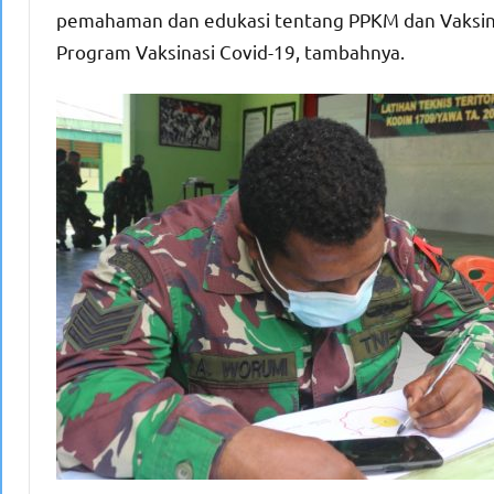
pemahaman dan edukasi tentang PPKM dan Vaksin
Program Vaksinasi Covid-19, tambahnya.