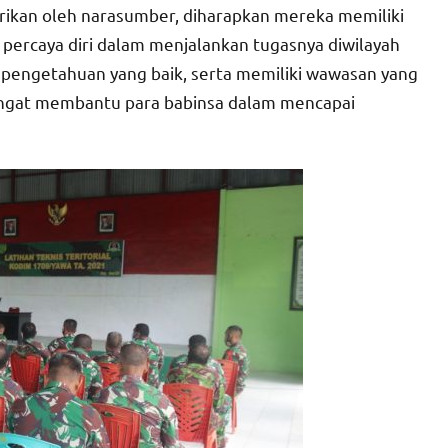
ikan oleh narasumber, diharapkan mereka memiliki
percaya diri dalam menjalankan tugasnya diwilayah
pengetahuan yang baik, serta memiliki wawasan yang
sangat membantu para babinsa dalam mencapai