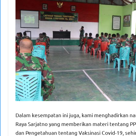
Dalam kesempatan ini juga, kami menghadirkan nar
Raya Sarjatno yang memberikan materi tentang 
dan Pengetahuan tentang Vaksinasi Covid-19, seh