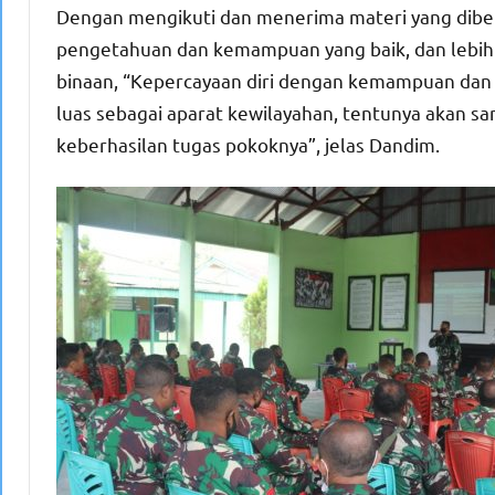
Dengan mengikuti dan menerima materi yang diber
pengetahuan dan kemampuan yang baik, dan lebih 
binaan, “Kepercayaan diri dengan kemampuan dan 
luas sebagai aparat kewilayahan, tentunya akan 
keberhasilan tugas pokoknya”, jelas Dandim.