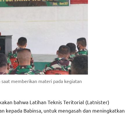
no saat memberikan materi pada kegiatan
n bahwa Latihan Teknis Teritorial (Latnister)
kan kepada Babinsa, untuk mengasah dan meningkatkan