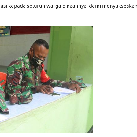
asi kepada seluruh warga binaannya, demi menyukseska