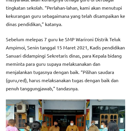
tingkatan sekolah. “Perlahan-lahan, kami akan menutupi
kekurangan guru sebagaimana yang telah disampaikan ke
dinas pendidikan,” katanya.
Sebelum melepas 7 guru ke SMP Warironi Distrik Teluk
Ampimoi, Senin tanggal 15 Maret 2021, Kadis pendidikan
Sanuari didampingi Sekretaris dinas, para Kepala bidang
meminta para guru supaya melaksanakan dan
menjalankan tugasnya dengan baik. “Pilihan saudara
(guru,red), harus melaksanakan tugas dengan baik dan
penuh tanggungjawab,” tandasnya.