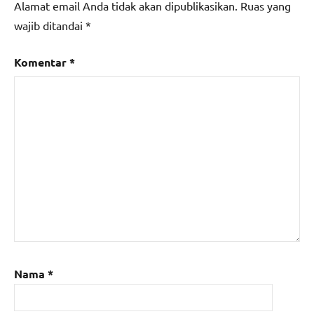
Alamat email Anda tidak akan dipublikasikan.
Ruas yang
wajib ditandai
*
Komentar
*
Nama
*