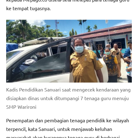
ke tempat tugasnya.
Kadis Pendidikan Sanuari saat mengecek kendaraan yang
disiapkan dinas untuk ditumpangi 7 tenaga guru menuju
SMP Warironi
Penempatan dan pembagian tenaga pendidik ke wilayah
terpencil, kata Sanuari, untuk menjawab keluhan
masyarakat akan kurangnya tenaga guru di berbagai