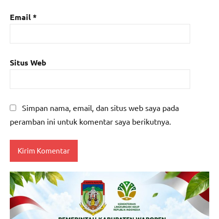
Email
*
Situs Web
Simpan nama, email, dan situs web saya pada
peramban ini untuk komentar saya berikutnya.