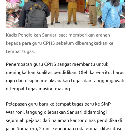
Kadis Pendidikan Sanuari saat memberikan arahan
kepada para guru CPNS sebelum diberangkatkan ke
tempat tugas.
Penempatan guru CPNS sangat membantu untuk
meningkatkan kualitas pendidikan. Oleh karena itu, harus
rajin dan disiplin melaksanakan tugas dan tanggungjawab
ditempat tugas masing-masing
Pelepasan guru baru ke tempat tugas baru ke SMP
Warironi, langung dilepaskan Sanuari didampingi
sejumlah pejabat dari halaman kantor dinas pendidika di
jalan Sumatera, 2 unit kendaraan roda empat difasilitasi