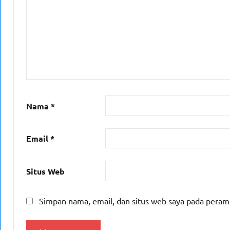
Nama
*
Email
*
Situs Web
Simpan nama, email, dan situs web saya pada peram