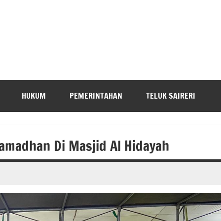
HUKUM
PEMERINTAHAN
TELUK SAIRERI
amadhan Di Masjid Al Hidayah