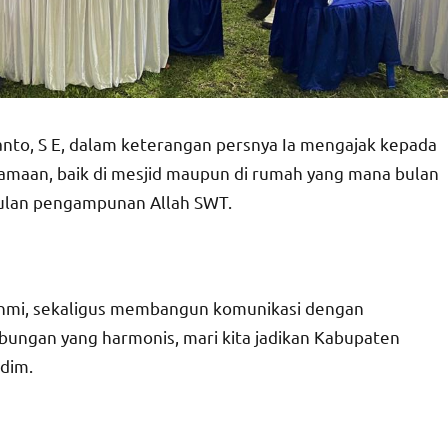
nto, S E, dalam keterangan persnya Ia mengajak kepada
aan, baik di mesjid maupun di rumah yang mana bulan
ulan pengampunan Allah SWT.
urahmi, sekaligus membangun komunikasi dengan
bungan yang harmonis, mari kita jadikan Kabupaten
dim.