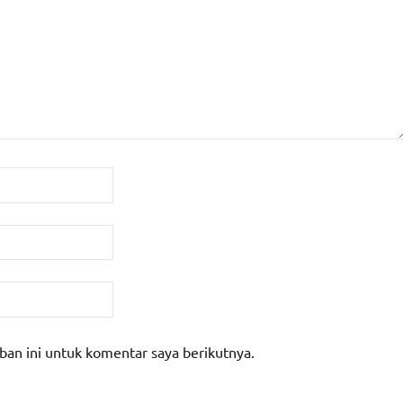
ban ini untuk komentar saya berikutnya.