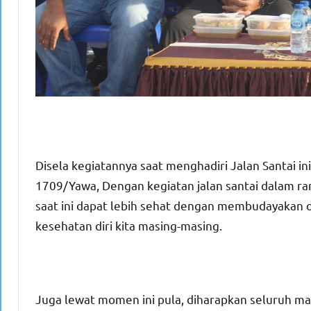
Disela kegiatannya saat menghadiri Jalan Santai 
1709/Yawa, Dengan kegiatan jalan santai dalam rang
saat ini dapat lebih sehat dengan membudayakan 
kesehatan diri kita masing-masing.
Juga lewat momen ini pula, diharapkan seluruh ma