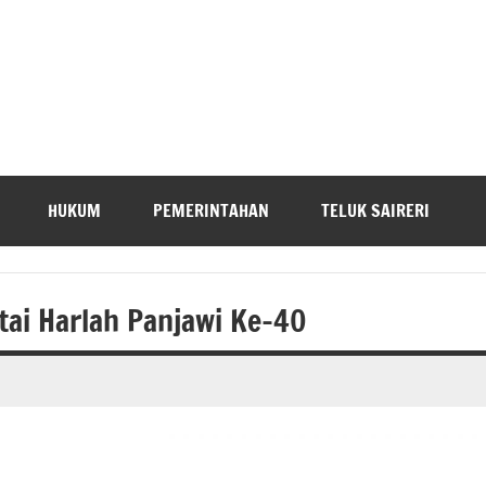
HUKUM
PEMERINTAHAN
TELUK SAIRERI
tai Harlah Panjawi Ke-40