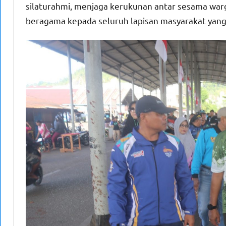
silaturahmi, menjaga kerukunan antar sesama wa
beragama kepada seluruh lapisan masyarakat yang a