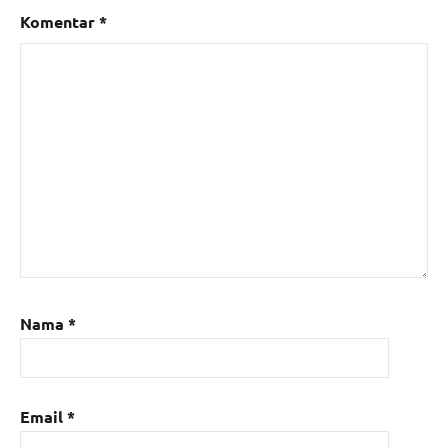
Komentar
*
Nama
*
Email
*