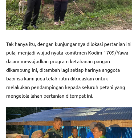
Tak hanya itu, dengan kunjungannya dilokasi pertanian ini
pula, menjadi wujud nyata komitmen Kodim 1709/Yawa
dalam mewujudkan program ketahanan pangan
dikampung ini, ditambah lagi setiap harinya anggota
babinsa kami juga telah rutin ditugaskan untuk
melakukan pendampingan kepada seluruh petani yang
mengelola lahan pertanian ditempat ini.