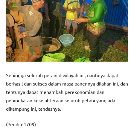
Sehingga seluruh petani diwilayah ini, nantinya dapat
berhasil dan sukses dalam masa panennya dilahan ini, dan
tentunya dapat menambah perekonomian dan
peningkatan kesejahteraan seluruh petani yang ada
dikampung ini, tandasnya.
(Pendim1709)