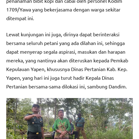
penanaman bibit kopi dan cabai oleh personel Kodim
1709/Yawa yang bekerjasama dengan warga sekitar
ditempat ini.
Lewat kunjungan ini juga, dirinya dapat berinteraksi
bersama seluruh petani yang ada dilahan ini, sehingga
dapat menyerap segala aspirasi, masukan dan harapan
mereka, yang nantinya akan diteruskan kepada Pemkab
Kepulauan Yapen, khususnya Dinas Pertanian Kab. Kep.
Yapen, yang hari ini juga turut hadir Kepala Dinas
Pertanian bersama-sama dilokasi ini, sambung Dandim.