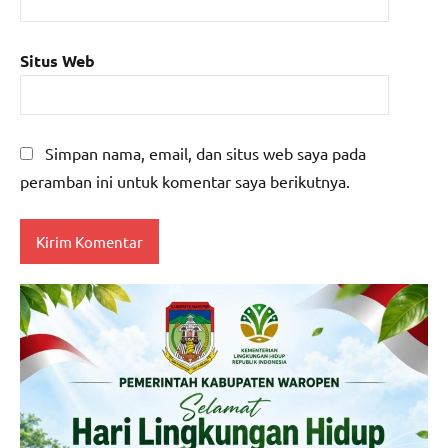
Situs Web
Simpan nama, email, dan situs web saya pada
peramban ini untuk komentar saya berikutnya.