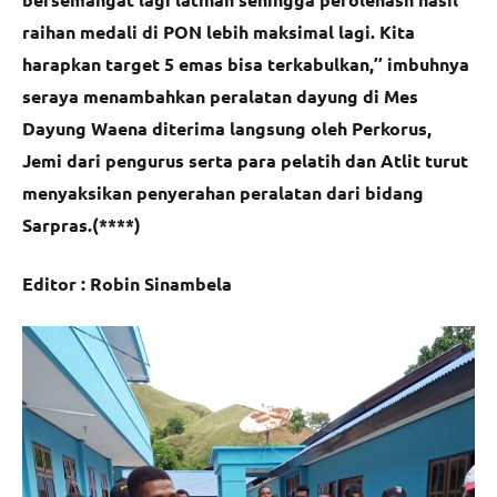
raihan medali di PON lebih maksimal lagi. Kita
harapkan target 5 emas bisa terkabulkan,’’ imbuhnya
seraya menambahkan peralatan dayung di Mes
Dayung Waena diterima langsung oleh Perkorus,
Jemi dari pengurus serta para pelatih dan Atlit turut
menyaksikan penyerahan peralatan dari bidang
Sarpras.(****)
Editor : Robin Sinambela