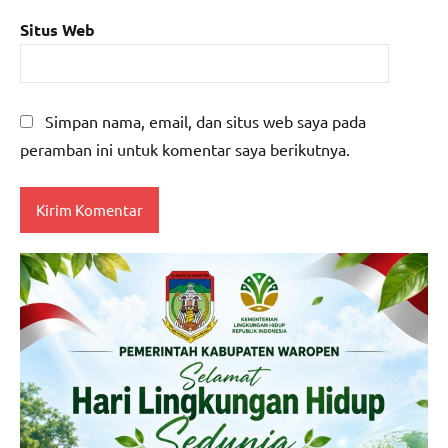
Situs Web
Simpan nama, email, dan situs web saya pada
peramban ini untuk komentar saya berikutnya.