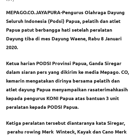
MEPAGO.CO.JAYAPURA-Pengurus Olahraga Dayung
Seluruh Indonesia (Podsi) Papua, pelatih dan atlet
Papua patut berbangga hati setelah peralatan
Dayung tiba di mes Dayung Waene, Rabu 8 Januari
2020.
Ketua harian PODSI Provinsi Papua, Ganda Siregar
dalam siaran pers yang dikirim ke media Mepago. CO,
kemarin mengatakan dirinya bersama pelatih dan
atlet dayung Papua menyampaikan rasaterimahkasih
kepada pengurus KONI Papua atas bantuan 3 unit
peralatan kepada PODSI Papua.
Ketiga peralatan tersebut diantaranya kata Siregar,
perahu rowing Merk Winteck, Kayak dan Cano Merk