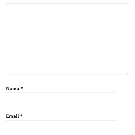
Nama
*
Email
*