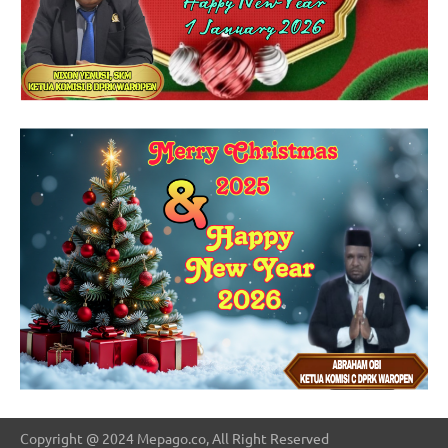
Copyright @ 2024 Mepago.co, All Right Reserved