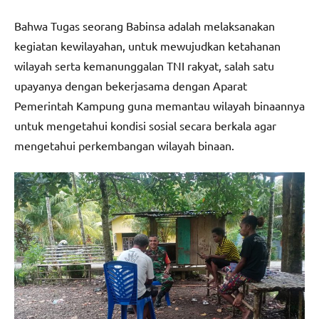
Bahwa Tugas seorang Babinsa adalah melaksanakan
kegiatan kewilayahan, untuk mewujudkan ketahanan
wilayah serta kemanunggalan TNI rakyat, salah satu
upayanya dengan bekerjasama dengan Aparat
Pemerintah Kampung guna memantau wilayah binaannya
untuk mengetahui kondisi sosial secara berkala agar
mengetahui perkembangan wilayah binaan.