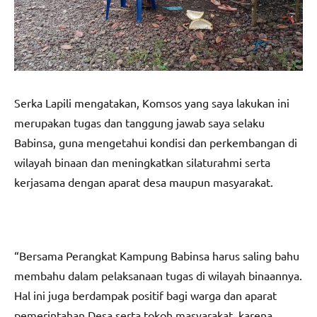
Serka Lapili mengatakan, Komsos yang saya lakukan ini
merupakan tugas dan tanggung jawab saya selaku
Babinsa, guna mengetahui kondisi dan perkembangan di
wilayah binaan dan meningkatkan silaturahmi serta
kerjasama dengan aparat desa maupun masyarakat.
“Bersama Perangkat Kampung Babinsa harus saling bahu
membahu dalam pelaksanaan tugas di wilayah binaannya.
Hal ini juga berdampak positif bagi warga dan aparat
pemerintahan Desa serta tokoh masyarakat, karena