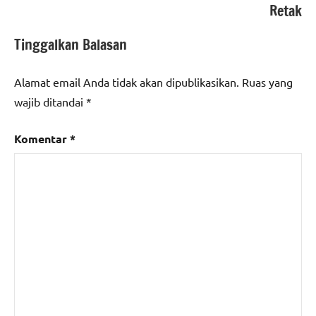
Retak
Tinggalkan Balasan
Alamat email Anda tidak akan dipublikasikan.
Ruas yang
wajib ditandai
*
Komentar
*