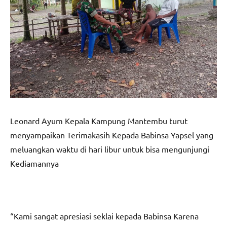
Leonard Ayum Kepala Kampung Mantembu turut
menyampaikan Terimakasih Kepada Babinsa Yapsel yang
meluangkan waktu di hari libur untuk bisa mengunjungi
Kediamannya
“Kami sangat apresiasi seklai kepada Babinsa Karena