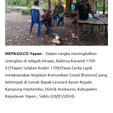
MEPAGO.CO Yapen
– Dalam rangka meningkatkan
sinergitas di wilayah binaan, Babinsa Koramil 1709-
01/Yapen Selatan Kodim 1709/Yawa Serka Lapili
melaksanakan kegiatan Komunikasi Sosial (Komsos) yang
betempat di rumah Bapak Leonard Ayum Kepala
Kampung Mantembu, Distrik Anotaurei, Kabupaten
Kepulauan Yapen , Sabtu (20/01/2024).