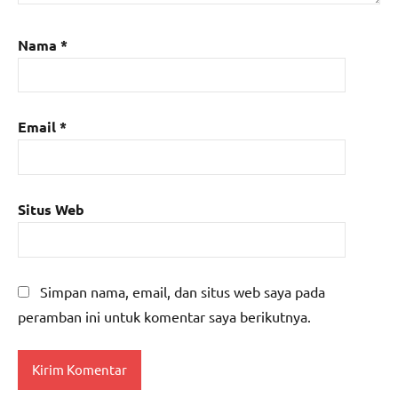
Nama
*
Email
*
Situs Web
Simpan nama, email, dan situs web saya pada
peramban ini untuk komentar saya berikutnya.