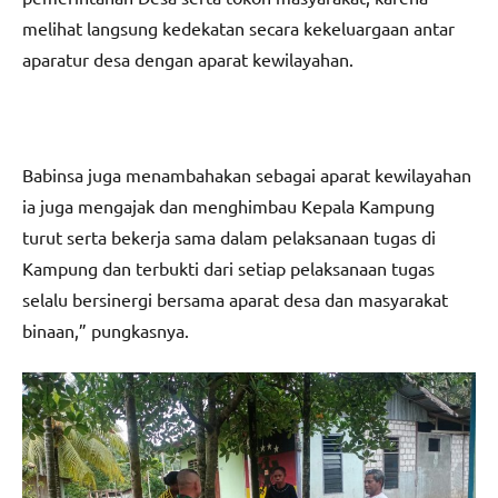
melihat langsung kedekatan secara kekeluargaan antar
aparatur desa dengan aparat kewilayahan.
Babinsa juga menambahakan sebagai aparat kewilayahan
ia juga mengajak dan menghimbau Kepala Kampung
turut serta bekerja sama dalam pelaksanaan tugas di
Kampung dan terbukti dari setiap pelaksanaan tugas
selalu bersinergi bersama aparat desa dan masyarakat
binaan,” pungkasnya.