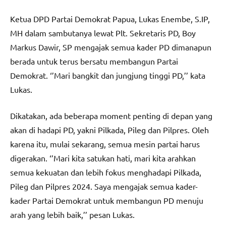
Ketua DPD Partai Demokrat Papua, Lukas Enembe, S.IP,
MH dalam sambutanya lewat Plt. Sekretaris PD, Boy
Markus Dawir, SP mengajak semua kader PD dimanapun
berada untuk terus bersatu membangun Partai
Demokrat. ‘’Mari bangkit dan jungjung tinggi PD,’’ kata
Lukas.
Dikatakan, ada beberapa moment penting di depan yang
akan di hadapi PD, yakni Pilkada, Pileg dan Pilpres. Oleh
karena itu, mulai sekarang, semua mesin partai harus
digerakan. ‘’Mari kita satukan hati, mari kita arahkan
semua kekuatan dan lebih fokus menghadapi Pilkada,
Pileg dan Pilpres 2024. Saya mengajak semua kader-
kader Partai Demokrat untuk membangun PD menuju
arah yang lebih baik,’’ pesan Lukas.